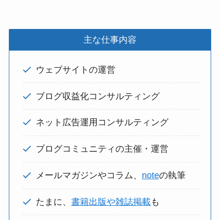
主な仕事内容
ウェブサイトの運営
ブログ収益化コンサルティング
ネット広告運用コンサルティング
ブログコミュニティの主催・運営
メールマガジンやコラム、
note
の執筆
たまに、
書籍出版や雑誌掲載
も