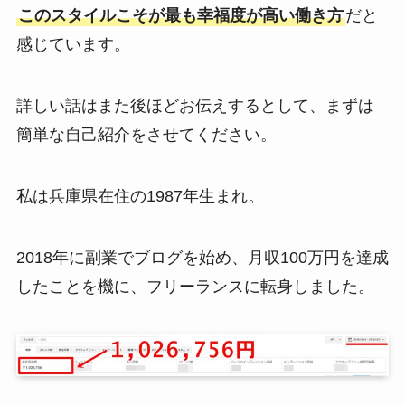
このスタイルこそが最も幸福度が高い働き方
だと
感じています。
詳しい話はまた後ほどお伝えするとして、まずは
簡単な自己紹介をさせてください。
私は兵庫県在住の1987年生まれ。
2018年に副業でブログを始め、月収100万円を達成
したことを機に、フリーランスに転身しました。