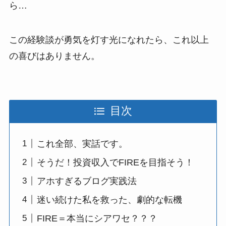
ら…
この経験談が勇気を灯す光になれたら、これ以上
の喜びはありません。
目次
これ全部、実話です。
そうだ！投資収入でFIREを目指そう！
アホすぎるブログ実践法
迷い続けた私を救った、劇的な転機
FIRE＝本当にシアワセ？？？