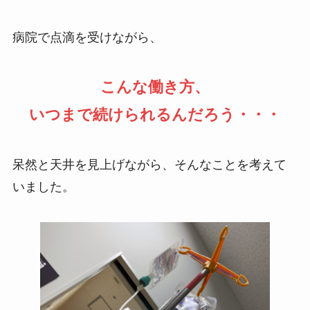
病院で点滴を受けながら、
こんな働き方、
いつまで続けられるんだろう・・・
呆然と天井を見上げながら、そんなことを考えて
いました。