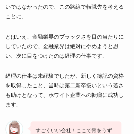
いではなかったので、この路線で転職先を考える
ことに。
とはいえ、金融業界のブラックさを目の当たりに
していたので、金融業界は絶対にやめようと思
い、次に目をつけたのは経理の仕事です。
経理の仕事は未経験でしたが、新しく簿記の資格
を取得したこと、当時は第二新卒扱いという若さ
も助けとなって、ホワイト企業への転職に成功し
ます。
すごくいい会社！ここで骨をうず