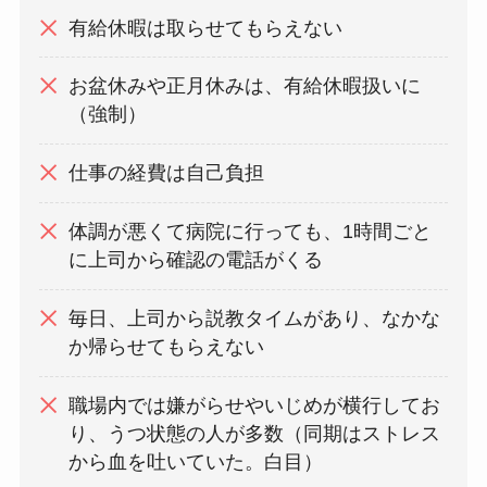
有給休暇は取らせてもらえない
お盆休みや正月休みは、有給休暇扱いに
（強制）
仕事の経費は自己負担
体調が悪くて病院に行っても、1時間ごと
に上司から確認の電話がくる
毎日、上司から説教タイムがあり、なかな
か帰らせてもらえない
職場内では嫌がらせやいじめが横行してお
り、うつ状態の人が多数（同期はストレス
から血を吐いていた。白目）