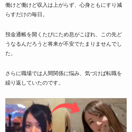
働けど働けど収入は上がらず、心身ともにすり減
らすだけの毎日。
預金通帳を開くたびにため息がこぼれ、この先ど
うなるんだろうと将来が不安でたまりませんでし
た。
さらに職場では人間関係に悩み、気づけば転職を
繰り返していたのです。