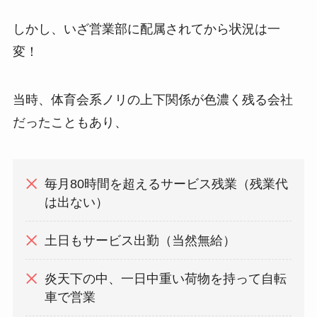
しかし、いざ営業部に配属されてから状況は一
変！
当時、体育会系ノリの上下関係が色濃く残る会社
だったこともあり、
毎月80時間を超えるサービス残業（残業代
は出ない）
土日もサービス出勤（当然無給）
炎天下の中、一日中重い荷物を持って自転
車で営業