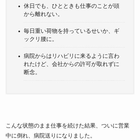
休日でも、ひとときも仕事のことが頭
から離れない。
毎日重い荷物を持っているせいか、ギ
ックリ腰に。
病院からはリハビリに来るように言わ
れたけど、会社からの許可が取れずに
断念。
こんな状態のまま仕事を続けた結果、ついに営業
中に倒れ、病院送りになりました。