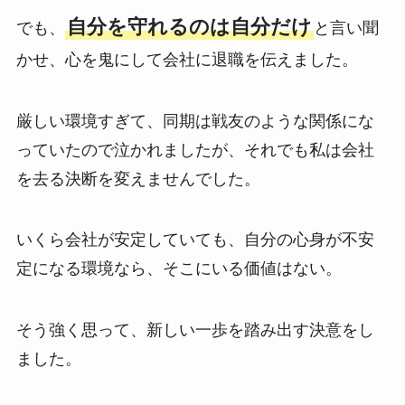
自分を守れるのは自分だけ
でも、
と言い聞
かせ、心を鬼にして会社に退職を伝えました。
厳しい環境すぎて、同期は戦友のような関係にな
っていたので泣かれましたが、それでも私は会社
を去る決断を変えませんでした。
いくら会社が安定していても、自分の心身が不安
定になる環境なら、そこにいる価値はない。
そう強く思って、新しい一歩を踏み出す決意をし
ました。