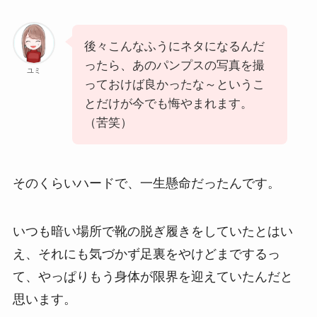
後々こんなふうにネタになるんだ
ったら、あのパンプスの写真を撮
ユミ
っておけば良かったな～というこ
とだけが今でも悔やまれます。
（苦笑）
そのくらいハードで、一生懸命だったんです。
いつも暗い場所で靴の脱ぎ履きをしていたとはい
え、それにも気づかず足裏をやけどまでするっ
て、やっぱりもう身体が限界を迎えていたんだと
思います。