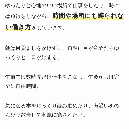
ゆったりと心地のいい場所で仕事をしたり、時に
時間や場所にも縛られな
は旅行をしながら、
い働き方
をしています。
朝は目覚ましをかけずに、自然に目が覚めたらゆ
っくりと一日が始まる。
午前中は数時間だけ仕事をこなし、午後からは完
全に自由時間。
気になる本をじっくり読み進めたり、海沿いをの
んびり散歩して潮風に癒されたり。