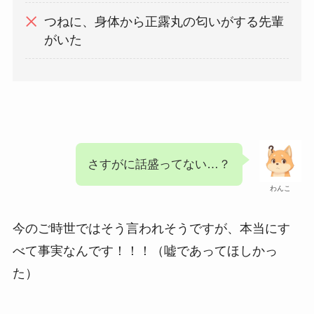
つねに、身体から正露丸の匂いがする先輩
がいた
さすがに話盛ってない…？
わんこ
今のご時世ではそう言われそうですが、本当にす
べて事実なんです！！！（嘘であってほしかっ
た）