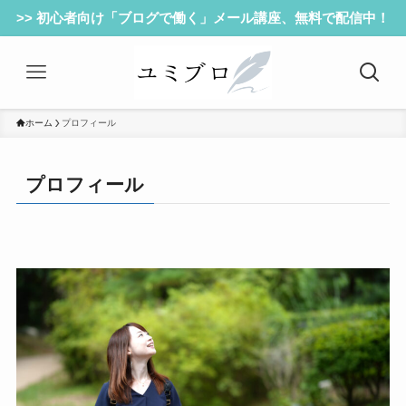
>> 初心者向け「ブログで働く」メール講座、無料で配信中！
ホーム
プロフィール
プロフィール