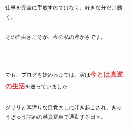
仕事を完全に手放すのではなく、好きな分だけ働
く。
その自由さこそが、今の私の豊かさです。
今とは真逆
でも、ブログを始めるまでは、実は
の生活
を送っていました。
ジリリと耳障りな目覚ましに叩き起こされ、ぎゅ
うぎゅう詰めの満員電車で通勤する日々。