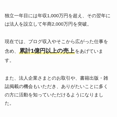
独立一年目には年収1,000万円を超え、その翌年に
は法人を設立して年商2,000万円を突破。
現在では、ブログ収入やそこから広がった仕事を
累計1億円以上の売上
含め、
をあげていま
す。
また、法人企業さまとのお取引や、書籍出版・雑
誌掲載の機会もいただき、ありがたいことに多く
の方に活動を知っていただけるようになりまし
た。