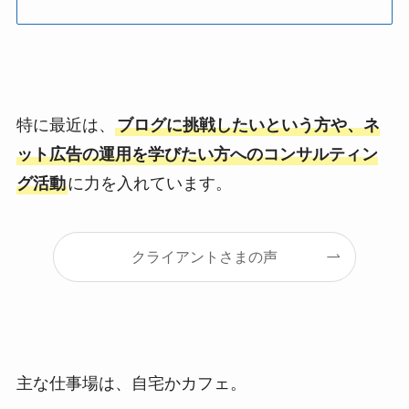
特に最近は、
ブログに挑戦したいという方や、ネ
ット広告の運用を学びたい方へのコンサルティン
グ活動
に力を入れています。
クライアントさまの声
主な仕事場は、自宅かカフェ。