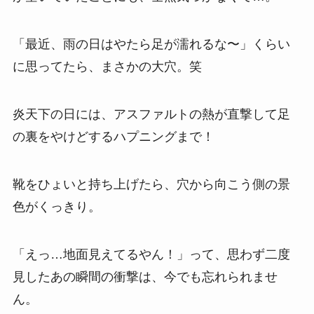
「最近、雨の日はやたら足が濡れるな〜」くらい
に思ってたら、まさかの大穴。笑
炎天下の日には、アスファルトの熱が直撃して足
の裏をやけどするハプニングまで！
靴をひょいと持ち上げたら、穴から向こう側の景
色がくっきり。
「えっ…地面見えてるやん！」って、思わず二度
見したあの瞬間の衝撃は、今でも忘れられませ
ん。