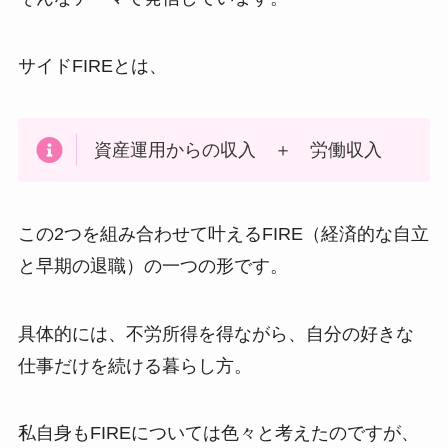
サイドFIREとは、
資産運用からの収入 ＋ 労働収入
この2つを組み合わせて叶えるFIRE（経済的な自立
と早期の退職）の一つの形です。
具体的には、不労所得を得ながら、自分の好きな
仕事だけを続ける暮らし方。
私自身もFIREについては色々と考えたのですが、