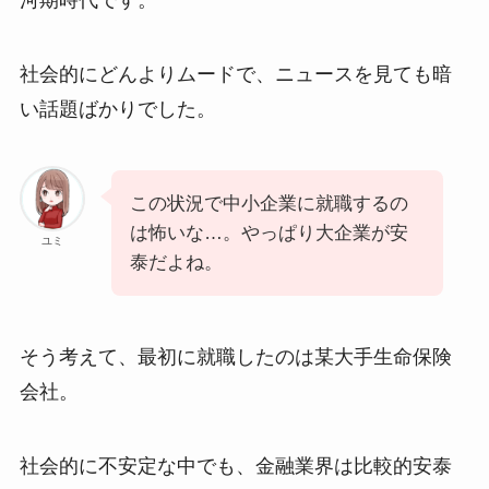
河期時代です。
社会的にどんよりムードで、ニュースを見ても暗
い話題ばかりでした。
この状況で中小企業に就職するの
は怖いな…。やっぱり大企業が安
ユミ
泰だよね。
そう考えて、最初に就職したのは某大手生命保険
会社。
社会的に不安定な中でも、金融業界は比較的安泰