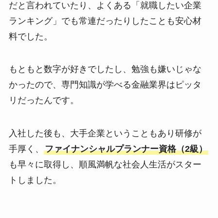
だと言われていたり、よくある「就職したい企業
ランキング」でも常連だったりしたことも安心材
料でした。
もともと数字が好きでしたし、勉強も嫌いじゃな
かったので、専門知識が学べる金融業界はピッタ
リだったんです。
入社した後も、大手企業ということもあり研修が
手厚く、
ファイナンシャルプランナー資格（2級）
も早々に取得し、順風満帆な社会人生活がスター
トしました。