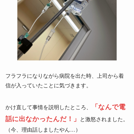
フラフラになりながら病院を出た時、上司から着
信が入っていたことに気づきます。
「なんで電
かけ直して事情を説明したところ、
話に出なかったんだ！」
と激怒されました。
（今、理由話しましたやん…）