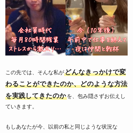
どんなきっかけで変
この先では、そんな私が
わることができたのか、どのような方法
を実践してきたのか
を、包み隠さずお伝えし
ていきます。
もしあなたが今、以前の私と同じような状況な