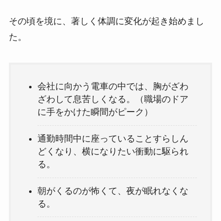
その頃を境に、著しく体調に変化が起き始めまし
た。
会社に向かう電車の中では、胸がざわ
ざわして息苦しくなる。（職場のドア
に手をかけた瞬間がピーク）
通勤時間中に座っていることすらしん
どくなり、横になりたい衝動に駆られ
る。
朝がくるのが怖くて、夜が眠れなくな
る。