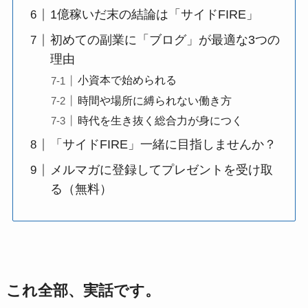
1億稼いだ末の結論は「サイドFIRE」
初めての副業に「ブログ」が最適な3つの
理由
小資本で始められる
時間や場所に縛られない働き方
時代を生き抜く総合力が身につく
「サイドFIRE」一緒に目指しませんか？
メルマガに登録してプレゼントを受け取
る（無料）
これ全部、実話です。