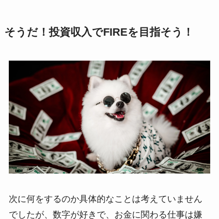
そうだ！投資収入でFIREを目指そう！
次に何をするのか具体的なことは考えていません
でしたが、数字が好きで、お金に関わる仕事は嫌