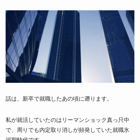
話は、新卒で就職したあの頃に遡ります。
私が就活していたのはリーマンショック真っ只中
で、周りでも内定取り消しが頻発していた就職氷