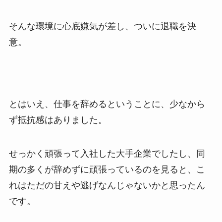
そんな環境に心底嫌気が差し、ついに退職を決
意。
とはいえ、仕事を辞めるということに、少なから
ず抵抗感はありました。
せっかく頑張って入社した大手企業でしたし、同
期の多くが辞めずに頑張っているのを見ると、こ
れはただの甘えや逃げなんじゃないかと思ったん
です。