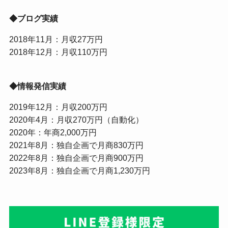
◆ブログ実績
2018年11月：月収27万円
2018年12月：月収110万円
◆情報発信実績
2019年12月：月収200万円
2020年4月：月収270万円（自動化）
2020年：年商2,000万円
2021年8月：独自企画で月商830万円
2022年8月：独自企画で月商900万円
2023年8月：独自企画で月商1,230万円