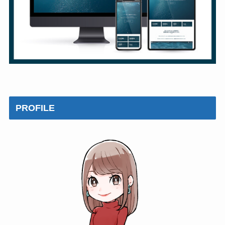
PROFILE