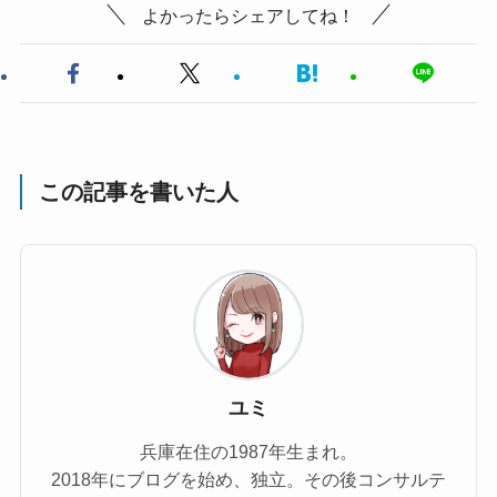
よかったらシェアしてね！
この記事を書いた人
ユミ
兵庫在住の1987年生まれ。
2018年にブログを始め、独立。その後コンサルテ