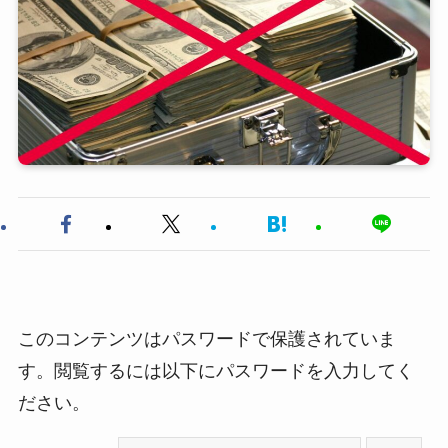
このコンテンツはパスワードで保護されていま
す。閲覧するには以下にパスワードを入力してく
ださい。