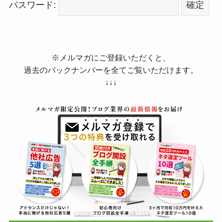
パスワード:
※メルマガにご登録いただくと、
過去のバックナンバーを全てご覧いただけます。
↓↓↓