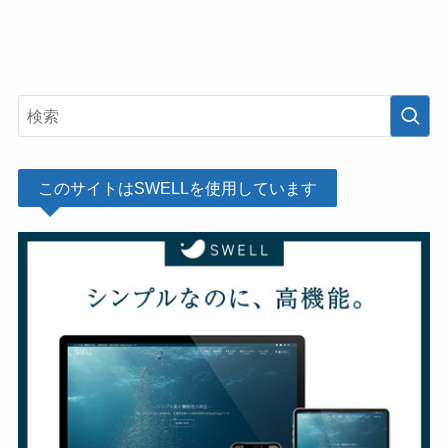
このサイトはSWELLを使用しています