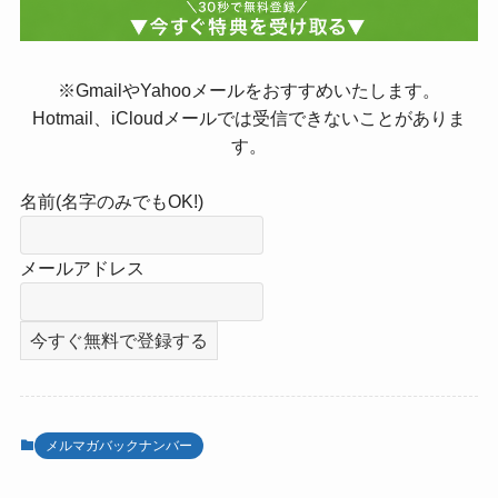
※GmailやYahooメールをおすすめいたします。
Hotmail、iCloudメールでは受信できないことがありま
す。
名前(名字のみでもOK!)
メールアドレス
メルマガバックナンバー