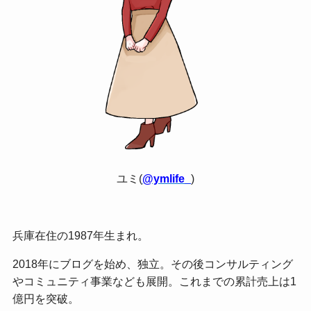
ユミ(
@ymlife_
)
兵庫在住の1987年生まれ。
2018年にブログを始め、独立。その後コンサルティング
やコミュニティ事業なども展開。これまでの累計売上は1
億円を突破。