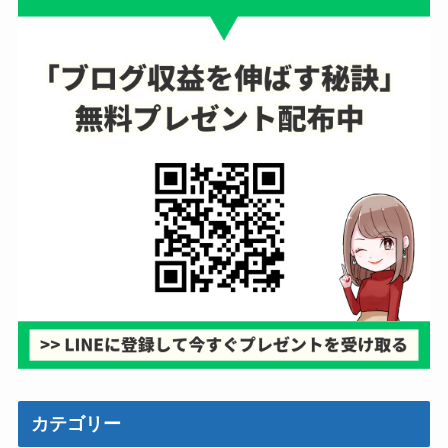
カテゴリー