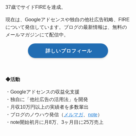
37歳でサイドFIREを達成。
現在は、Googleアドセンスや独自の他社広告戦略、FIRE
について発信しています。ブログの最新情報は、無料の
メールマガジンにて配信中。
詳しいプロフィール
◆活動
・Googleアドセンスの収益化支援
・独自に「他社広告の活用法」を開発
・月収10万円以上の実績者を多数輩出
・ブログのノウハウ発信（
メルマガ
、
note
）
・note開始初月に月8万、3ヶ月目に25万売上