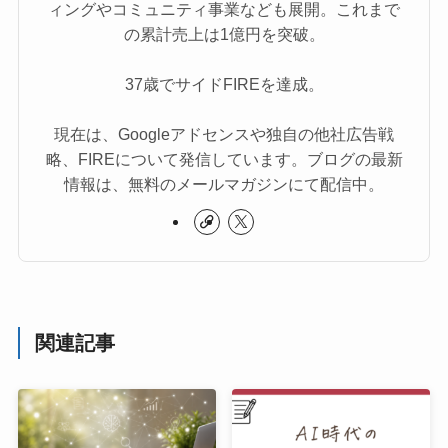
ィングやコミュニティ事業なども展開。これまで
の累計売上は1億円を突破。
37歳でサイドFIREを達成。
現在は、Googleアドセンスや独自の他社広告戦
略、FIREについて発信しています。ブログの最新
情報は、無料のメールマガジンにて配信中。
関連記事