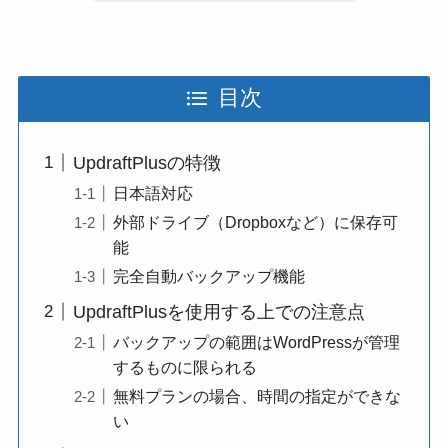
目次
UpdraftPlusの特徴
日本語対応
外部ドライブ（Dropboxなど）に保存可
能
完全自動バックアップ機能
UpdraftPlusを使用する上での注意点
バックアップの範囲はWordPressが管理
するものに限られる
無料プランの場合、時間の指定ができな
い