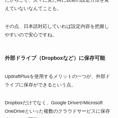
だからこそ、久々に見た時に以前の設定方法を覚
えていないなんてことも。
その点、日本語対応していれば設定内容を把握し
やすいので安心ですね。
外部ドライブ（Dropboxなど）に保存可能
UpdraftPlusを使用するメリットの一つが、外部ド
ライブに保存ができるという点。
Dropboxだけでなく、Google DriveやMicrosoft
OneDriveといった複数のクラウドサービスに保存