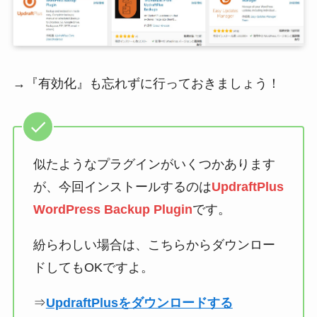
→『有効化』も忘れずに行っておきましょう！
似たようなプラグインがいくつかあります
が、今回インストールするのは
UpdraftPlus
WordPress Backup Plugin
です。
紛らわしい場合は、こちらからダウンロー
ドしてもOKですよ。
⇒
UpdraftPlusをダウンロードする