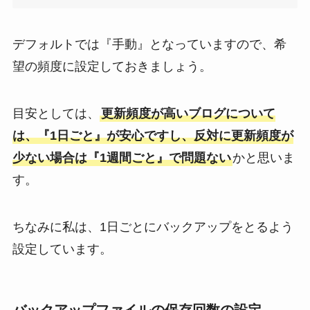
デフォルトでは『手動』となっていますので、希
望の頻度に設定しておきましょう。
目安としては、
更新頻度が高いブログについて
は、『1日ごと』が安心ですし、反対に更新頻度が
少ない場合は『1週間ごと』で問題ない
かと思いま
す。
ちなみに私は、1日ごとにバックアップをとるよう
設定しています。
バックアップファイルの保存回数の設定