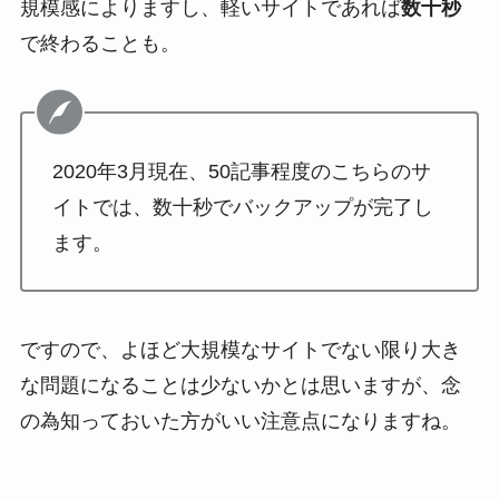
規模感によりますし、軽いサイトであれば
数十秒
で終わることも。
2020年3月現在、50記事程度のこちらのサ
イトでは、数十秒でバックアップが完了し
ます。
ですので、よほど大規模なサイトでない限り大き
な問題になることは少ないかとは思いますが、念
の為知っておいた方がいい注意点になりますね。