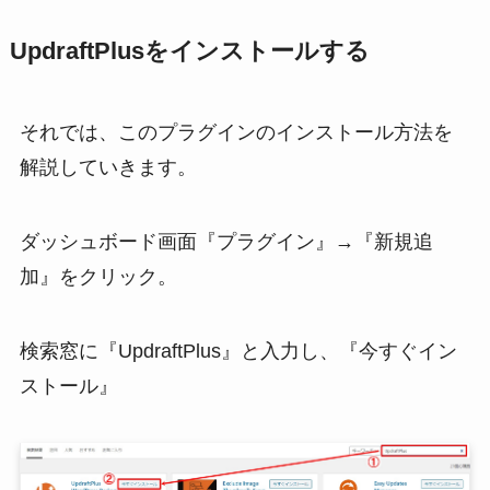
UpdraftPlusをインストールする
それでは、このプラグインのインストール方法を
解説していきます。
ダッシュボード画面『プラグイン』→『新規追
加』をクリック。
検索窓に『UpdraftPlus』と入力し、『今すぐイン
ストール』