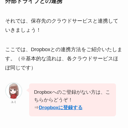
外部ドライブとの連携
それでは、保存先のクラウドサービスと連携して
いきましょう！
ここでは、Dropboxとの連携方法をご紹介いたしま
す。（※基本的な流れは、各クラウドサービスほ
ぼ同じです）
Dropboxへのご登録がない方は、こ
ちらからどうぞ！
ユミ
⇒
Dropboxに登録する