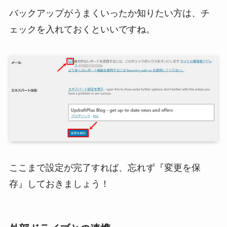
バックアップがうまくいったか知りたい方は、チ
ェックを入れておくといいですね。
ここまで設定が完了すれば、忘れず『変更を保
存』しておきましょう！