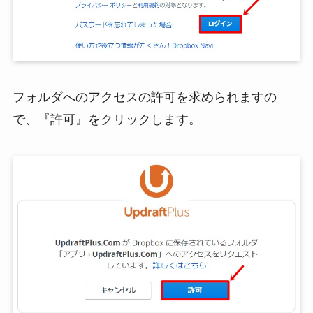
フォルダへのアクセスの許可を求められますの
で、『許可』をクリックします。