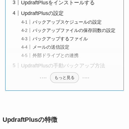
UpdraftPlusをインストールする
UpdraftPlusの設定
バックアップスケジュールの設定
バックアップファイルの保存回数の設定
バックアップするファイル
メールの送信設定
外部ドライブとの連携
UpdraftPlusの手動バックアップ方法
もっと見る
UpdraftPlusの特徴