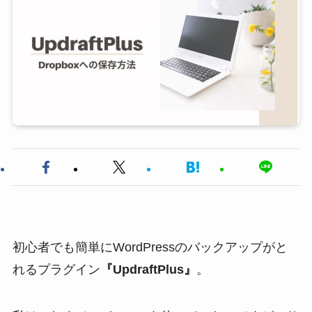
初心者でも簡単にWordPressのバックアップがと
れるプラグイン
『UpdraftPlus』
。