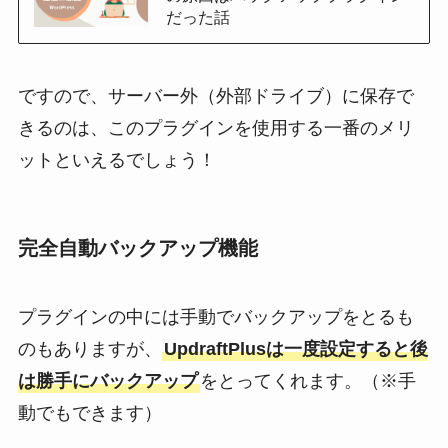
だった話
ですので、サーバー外（外部ドライブ）に保存で
きるのは、このプラグインを使用する一番のメリ
ットといえるでしょう！
完全自動バックアップ機能
プラグインの中には手動でバックアップをとるも
のもありますが、
UpdraftPlusは一度設定すると後
は勝手にバックアップ
をとってくれます。（※手
動でもできます）