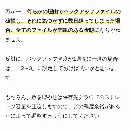
万が一、
何らかの理由でバックアップファイルの
破損し、それに気づかずに数日経ってしまった場
合、全てのファイルが問題のある状態に
なりかね
ません。
反対に、バックアップ頻度が1週間に一度の場合
は、「2～3」に設定しておけば良いかと思いま
す。
もちろん、数を増やせば保存先クラウドのストレ
ージ容量を圧迫しますので、どの程度余裕がある
かによって調整するようにしてください。