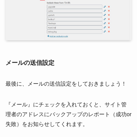
メールの送信設定
最後に、メールの送信設定をしておきましょう！
『メール』にチェックを入れておくと、サイト管
理者のアドレスにバックアップのレポート（成功or
失敗）をお知らせしてくれます。