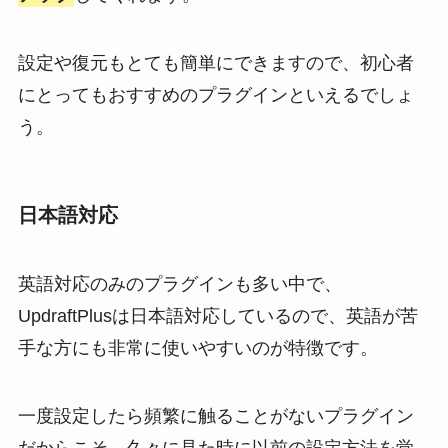
設定や復元もとても簡単にできますので、初心者
にとってもおすすめのプラグインといえるでしょ
う。
日本語対応
英語対応のみのプラグインも多い中で、
UpdraftPlusは日本語対応しているので、英語が苦
手な方にも非常に使いやすいのが特徴です。
一度設定したら頻繁に触ることがないプラグイン