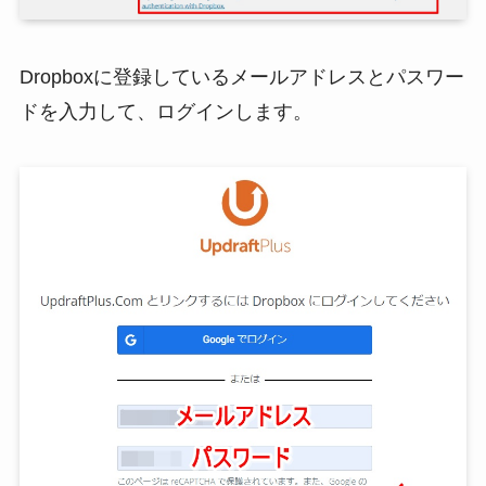
Dropboxに登録しているメールアドレスとパスワー
ドを入力して、ログインします。