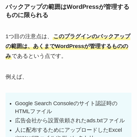
バックアップの範囲はWordPressが管理する
ものに限られる
1つ目の注意点は、
このプラグインのバックアップ
の範囲は、あくまでWordPressが管理するものの
み
であるという点です。
例えば、
Google Search Consoleのサイト認証時の
HTMLファイル
広告会社から設置依頼されたads.txtファイル
人に配布するためにアップロードしたExcel