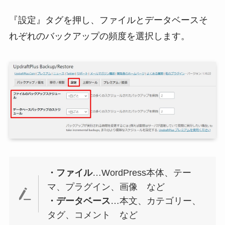
『設定』タグを押し、ファイルとデータベースそ
れぞれのバックアップの頻度を選択します。
・ファイル
…WordPress本体、テー
マ、プラグイン、画像 など
・データベース
…本文、カテゴリー、
タグ、コメント など