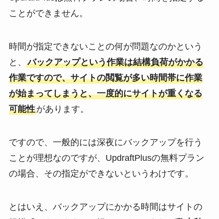
ことができません。
時間が指定できないことの何が問題なのかという
と、
バックアップという作業は結構負荷がかかる
作業ですので、サイトの閲覧が多い時間帯に作業
が始まってしまうと、一度的にサイトが重くなる
可能性
があります。
ですので、一般的には深夜にバックアップを行う
ことが理想なのですが、UpdraftPlusの無料プラン
の場合、その指定ができないというわけです。
とはいえ、バックアップにかかる時間はサイトの