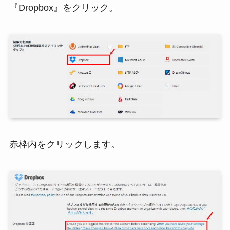
『Dropbox』をクリック。
赤枠内をクリックします。