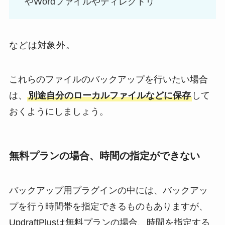
やWordファイルやディレクトリ
などは対象外。
これらのファイルのバックアップを行いたい場合
は、
別途自分のローカルファイルなどに保存
して
おくようにしましょう。
無料プランの場合、時間の指定ができない
バックアップ用プラグインの中には、バックアッ
プを行う時間帯を指定できるものもありますが、
UpdraftPlusは無料プランの場合、時間を指定する