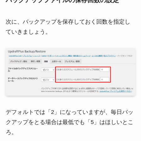
次に、バックアップを保存しておく回数を指定し
ていきましょう。
デフォルトでは「2」になっていますが、毎日バッ
クアップをとる場合は最低でも「5」はほしいとこ
ろ。