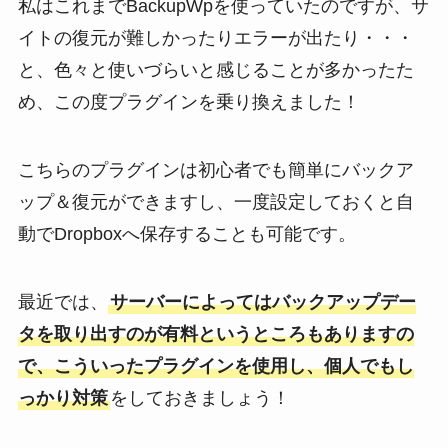
私はこれまでBackupWpを使っていたのですが、サ
イトの復元が難しかったりエラーが出たり・・・
と、色々と使いづらいと感じることが多かったた
め、この度プラグインを乗り換えました！
こちらのプラグインは初心者でも簡単にバックア
ップ＆復元ができますし、一度設定しておくと自
動でDropboxへ保存することも可能です。
最近では、
サーバーによってはバックアップデー
タを取り出すのが有料というところもありますの
で、こういったプラグインを使用し、個人でもし
っかり対策
をしておきましょう！