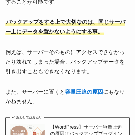
することが可能です。
バックアップをする上で大切なのは、同じサーバ
ー上にデータを置かないようにする事。
例えば、サーバーそのものにアクセスできなかっ
たり壊れてしまった場合、バックアップデータを
引き出すこともできなくなります。
また、サーバーに置くと
容量圧迫の原因
にもなり
かねません。
あわせて読みたい
【WordPress】サーバー容量圧迫
の原因はバックアッププラグイン