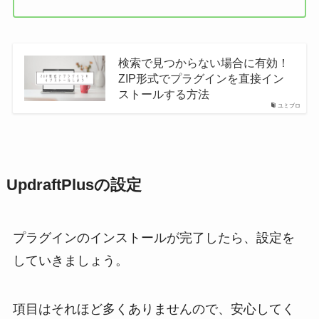
検索で見つからない場合に有効！
ZIP形式でプラグインを直接イン
ストールする方法
ユミブロ
UpdraftPlusの設定
プラグインのインストールが完了したら、設定を
していきましょう。
項目はそれほど多くありませんので、安心してく