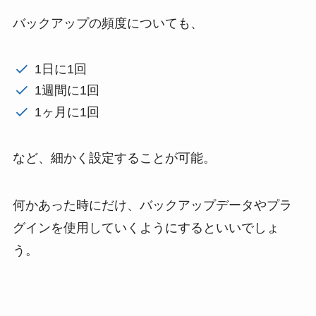
バックアップの頻度についても、
1日に1回
1週間に1回
1ヶ月に1回
など、細かく設定することが可能。
何かあった時にだけ、バックアップデータやプラ
グインを使用していくようにするといいでしょ
う。