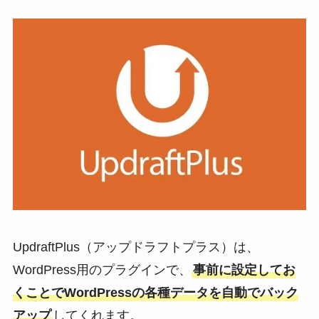
UpdraftPlus（アップドラフトプラス）は、
WordPress用のプラグインで、
事前に設定してお
くことでWordPressの各種データを自動でバック
アップ
してくれます。