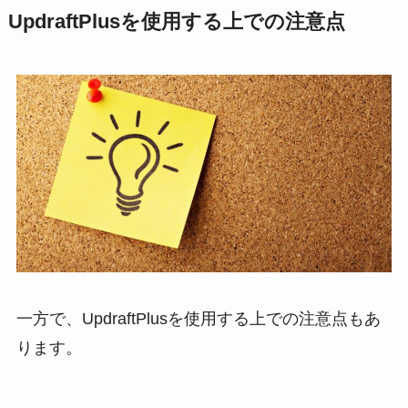
UpdraftPlusを使用する上での注意点
一方で、UpdraftPlusを使用する上での注意点もあ
ります。