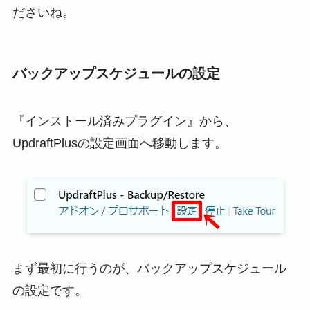
ださいね。
バックアップスケジュールの設定
『インストール済みプラグイン』から、
UpdraftPlusの設定画面へ移動します。
まず最初に行うのが、バックアップスケジュール
の設定です。