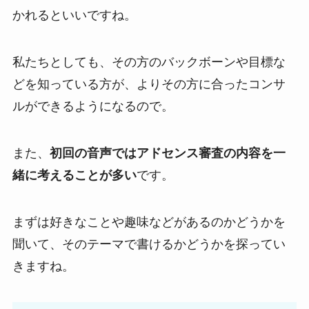
かれるといいですね。
私たちとしても、その方のバックボーンや目標な
どを知っている方が、よりその方に合ったコンサ
ルができるようになるので。
また、
初回の音声ではアドセンス審査の内容を一
緒に考えることが多い
です。
まずは好きなことや趣味などがあるのかどうかを
聞いて、そのテーマで書けるかどうかを探ってい
きますね。