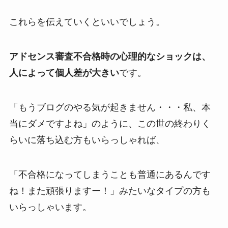
これらを伝えていくといいでしょう。
アドセンス審査不合格時の心理的なショックは、
人によって個人差が大きい
です。
「もうブログのやる気が起きません・・・私、本
当にダメですよね」のように、この世の終わりく
らいに落ち込む方もいらっしゃれば、
「不合格になってしまうことも普通にあるんです
ね！また頑張りますー！」みたいなタイプの方も
いらっしゃいます。