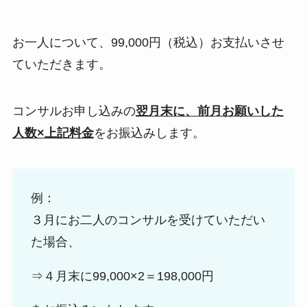
お一人について、99,000円（税込）お支払いさせ
ていただきます。
コンサルお申し込みの
翌月末に、前月お願いした
人数×上記料金
をお振込みします。
例：
３月にお二人のコンサルを受けていただい
た場合、
⇒４月末に99,000×2＝198,000円