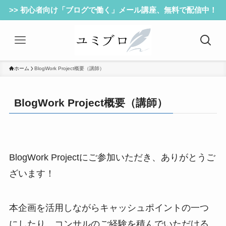
>> 初心者向け「ブログで働く」メール講座、無料で配信中！
ホーム
BlogWork Project概要（講師）
BlogWork Project概要（講師）
BlogWork Projectにご参加いただき、ありがとうご
ざいます！
本企画を活用しながらキャッシュポイントの一つ
にしたり、コンサルのご経験を積んでいただける