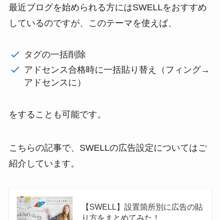
最近ブログを始められる方にはSWELLをおすすめ
しているのですが、このテーマを使えば、
タグの一括削除
アドセンス合格時に一括貼り替え（フィング→
アドセンスに）
をすることも可能です。
こちらの記事で、SWELLの広告設定についてはご
紹介しています。
【SWELL】設置箇所別に広告の貼
り方をまとめてみた！