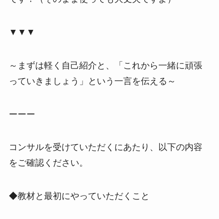
▼▼▼
～まずは軽く自己紹介と、「これから一緒に頑張
っていきましょう」という一言を伝える～
ーーー
コンサルを受けていただくにあたり、以下の内容
をご確認ください。
◆教材と最初にやっていただくこと