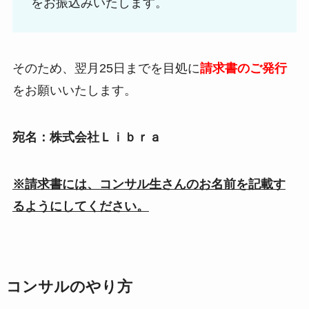
をお振込みいたします。
そのため、翌月25日までを目処に
請求書のご発行
をお願いいたします。
宛名：株式会社Ｌｉｂｒａ
※請求書には、コンサル生さんのお名前を記載す
るようにしてください。
コンサルのやり方