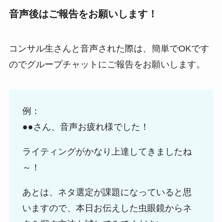
音声後はご報告をお願いします！
コンサル生さんと音声された際は、簡単でOKです
のでグループチャットにご報告をお願いします。
例：
●●さん、音声お疲れ様でした！
ライティングがかなり上達してきましたね
～！
あとは、ネタ選定が課題になっていると思
いますので、本日お伝えした虫眼鏡からネ