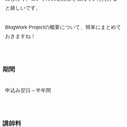
と嬉しいです。
BlogWork Projectの概要について、簡単にまとめて
おきますね！
期間
申込み翌日～半年間
講師料