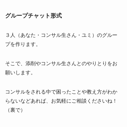
グループチャット形式
３人（あなた・コンサル生さん・ユミ）のグルー
プを作ります。
そこで、添削やコンサル生さんとのやりとりをお
願いします。
コンサルをされる中で困ったことや教え方がわか
らないなどあれば、お気軽にご相談くださいね！
（裏で）