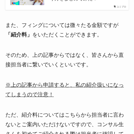
ユミブロ
また、フィングについては微々たる金額ですが
「紹介料」
をいただくことができます。
そのため、上の記事からではなく、皆さんから直
接担当者に繋いでいくといいです。
※上の記事から申請すると、私の紹介扱いになっ
てしまうので注意！
ただ、紹介料についてはこちらから担当者に言わ
ないとご案内いただけないですので、コンサル生
さんを初めてご紹介される際は担当者に確認して