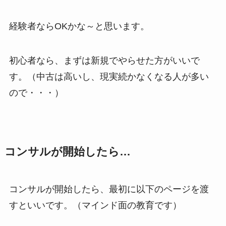
経験者ならOKかな～と思います。
初心者なら、まずは新規でやらせた方がいいで
す。（中古は高いし、現実続かなくなる人が多い
ので・・・）
コンサルが開始したら…
コンサルが開始したら、最初に以下のページを渡
すといいです。（マインド面の教育です）