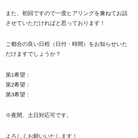
また、初回ですので一度ヒアリングを兼ねてお話
させていただければと思っております！
ご都合の良い日程（日付・時間）をお知らせいた
だけますでしょうか？
第1希望：
第2希望：
第3希望：
※夜間、土日対応可です。
よろしくお願いいたします！