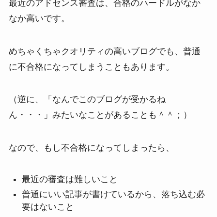
最近のアドセンス審査は、合格のハードルがなか
なか高いです。
めちゃくちゃクオリティの高いブログでも、普通
に不合格になってしまうこともあります。
（逆に、「なんでこのブログが受かるね
ん・・・」みたいなことがあることも＾＾；）
なので、もし不合格になってしまったら、
最近の審査は難しいこと
普通にいい記事が書けているから、落ち込む必
要はないこと