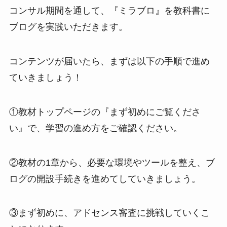
コンサル期間を通して、『ミラブロ』を教科書に
ブログを実践いただきます。
コンテンツが届いたら、まずは以下の手順で進め
ていきましょう！
①教材トップページの『まず初めにご覧くださ
い』で、学習の進め方をご確認ください。
②教材の1章から、必要な環境やツールを整え、ブ
ログの開設手続きを進めてしていきましょう。
③まず初めに、アドセンス審査に挑戦していくこ