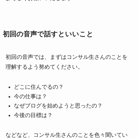
初回の音声で話すといいこと
初回の音声では、まずはコンサル生さんのことを
理解するよう努めてください。
どこに住んでるの？
今の仕事は？
なぜブログを始めようと思ったの？
今後の目標は？
などなど、コンサル生さんのことを色々聞いてい