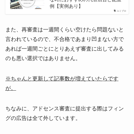
例【実例あり】
ユミブロ
また、再審査は一週間くらい空けたら問題ないと
言われているので、不合格であまり凹まない方で
あれば一週間ごとにとりあえず審査に出してみる
のも悪い選択ではありません。
※ちゃんと更新して記事数が増えていたらです
が。
ちなみに、アドセンス審査に提出する際はフィン
グの広告は全て外しています。