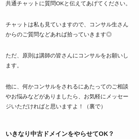
共通チャットに質問OKと伝えてあげてください。
チャットは私も見ていますので、コンサル生さん
からのご質問などあれば拾っていきます◎
ただ、原則は講師の皆さんにコンサルをお願いし
ます。
他に、何かコンサルをされるにあたってのご相談
やお悩みなどがありましたら、お気軽にメッセー
ジいただければと思いますよ！（裏で）
いきなり中古ドメインをやらせてOK？