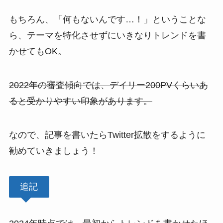
もちろん、「何もないんです…！」ということな
ら、テーマを特化させずにいきなりトレンドを書
かせてもOK。
2022年の審査傾向では、デイリー200PVくらいあ
ると受かりやすい印象があります。
なので、記事を書いたらTwitter拡散をするように
勧めていきましょう！
追記