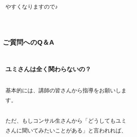
やすくなりますので♪
ご質問へのQ＆A
ユミさんは全く関わらないの？
基本的には、講師の皆さんから指導をお願いしま
す。
ただ、もしコンサル生さんから「どうしてもユミ
さんに聞いてみたいことがある」と言われれば、