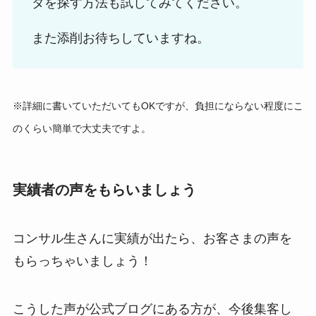
タを探す方法も試してみてください。
また添削お待ちしていますね。
※詳細に書いていただいてもOKですが、負担にならない程度にこ
のくらい簡単で大丈夫ですよ。
実績者の声をもらいましょう
コンサル生さんに実績が出たら、お客さまの声を
もらっちゃいましょう！
こうした声が公式ブログにある方が、今後集客し