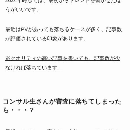
2024年時点では、最初からトレンドを書かせたほ
うがいいです。
最近はPVがあっても落ちるケースが多く、記事数
が評価されている印象があります。
※クオリティの高い記事を書いても、記事数が少
なければ落ちています。
コンサル生さんが審査に落ちてしまった
ら・・・？