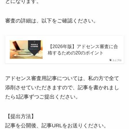
とになります。
審査の詳細は、以下をご確認ください。
【2026年版】アドセンス審査に合
格するための20のポイント
ユミブロ
アドセンス審査用記事については、私の方で全て
添削させていただきますので、記事を書かれまし
たら1記事ずつご提出ください。
【提出方法】
記事を公開後、記事URLをお送りください。