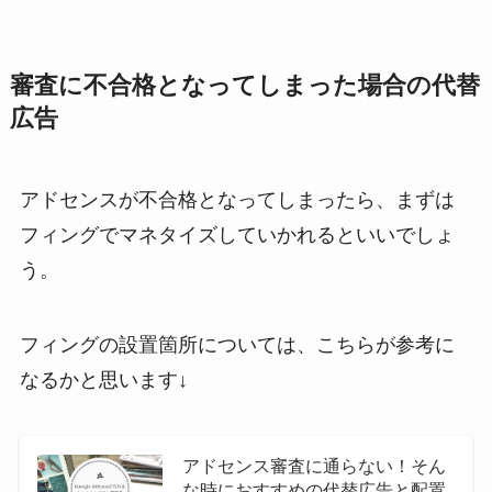
審査に不合格となってしまった場合の代替
広告
アドセンスが不合格となってしまったら、まずは
フィングでマネタイズしていかれるといいでしょ
う。
フィングの設置箇所については、こちらが参考に
なるかと思います↓
アドセンス審査に通らない！そん
な時におすすめの代替広告と配置