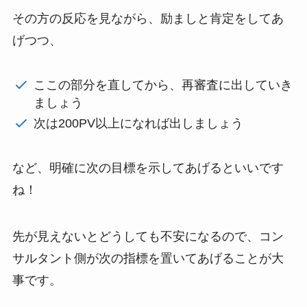
その方の反応を見ながら、励ましと肯定をしてあ
げつつ、
ここの部分を直してから、再審査に出していき
ましょう
次は200PV以上になれば出しましょう
など、明確に次の目標を示してあげるといいです
ね！
先が見えないとどうしても不安になるので、コン
サルタント側が次の指標を置いてあげることが大
事です。