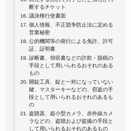
断するチケット
議決権行使書面
個人情報、不正競争防止法に定める
営業秘密
公的機関等の発行による免許、許可
証、証明書
診断書、領収書などの詐欺・脱税の
手段として用いられるおそれのある
もの
開錠工具、錠と一対になっていない
鍵、マスターキーなどの、窃盗の手
段として用いられるおそれのあるも
の
盗聴器、超小型カメラ、赤外線カメ
ラなどの、盗聴および盗撮の手段と
して用いられるおそれのあるもの