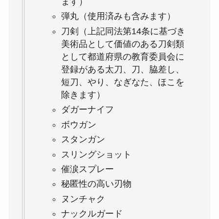
ます）
弾丸（使用済みも含みます）
刀剣（上記同法第14条に基づき
美術品として価値のある刀剣類
として都道府県の教育委員会に
登録がある太刀、刀、脇差し、
短刀、やり、なぎなた、ほこを
除きます）
ダガーナイフ
ボウガン
スタンガン
スリングショット
催涙スプレー
秘匿性の高い刃物
ヌンチャク
ナックルガード