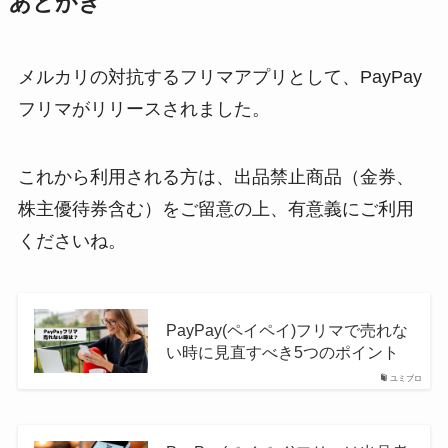
あとがき
メルカリの対抗するフリマアプリとして、PayPay
フリマがリリースされました。
これから利用される方は、出品禁止商品（金券、
株主優待券含む）をご留意の上、有意義にご利用
くださいね。
PayPay(ペイペイ)フリマで売れな
い時に見直すべき5つのポイント
ユミブロ