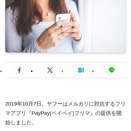
2019年10月7日、ヤフーはメルカリに対抗するフリ
マアプリ『PayPay(ペイペイ)フリマ』の提供を開
始しました。