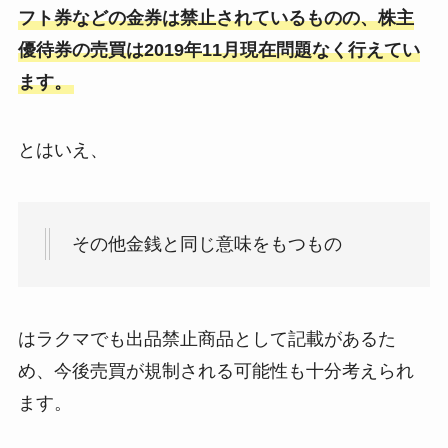
フト券などの金券は禁止されているものの、株主
優待券の売買は2019年11月現在問題なく行えてい
ます。
とはいえ、
その他金銭と同じ意味をもつもの
はラクマでも出品禁止商品として記載があるた
め、今後売買が規制される可能性も十分考えられ
ます。