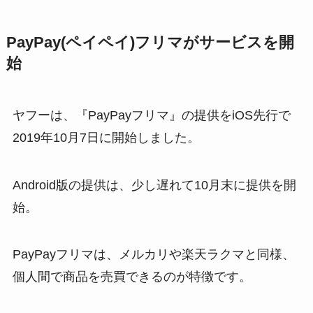
PayPay(ペイペイ)フリマがサービスを開
始
ヤフーは、『PayPayフリマ』の提供をiOS先行で
2019年10月7日に開始しました。
Android版の提供は、少し遅れて10月末に提供を開
始。
PayPayフリマは、メルカリや楽天ラクマと同様、
個人間で商品を売買できるのが特徴です。