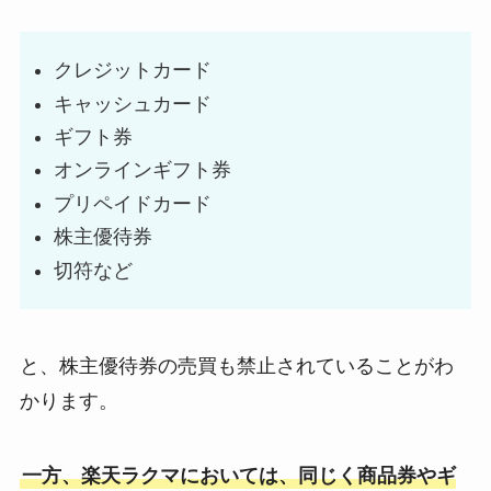
クレジットカード
キャッシュカード
ギフト券
オンラインギフト券
プリペイドカード
株主優待券
切符など
と、株主優待券の売買も禁止されていることがわ
かります。
一方、楽天ラクマにおいては、同じく商品券やギ