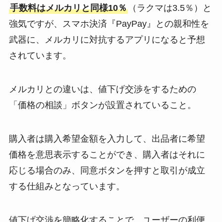
手数料はメルカリと同様10％
（ラクマは3.5％）と
強気ですが、スマホ決済『PayPay』との親和性を
武器に、メルカリに対抗するアプリになると予想
されています。
メルカリとの違いは、値下げ交渉をするための
「価格の相談」ボタンが設置されていること。
購入者は購入希望金額を入力して、出品者に希望
価格を意思表示することができ、購入者はそれに
応じる場合のみ、同意ボタンを押すと取引が成立
する仕組みとなっています。
値下げ交渉を簡略化することで、ユーザーの利便