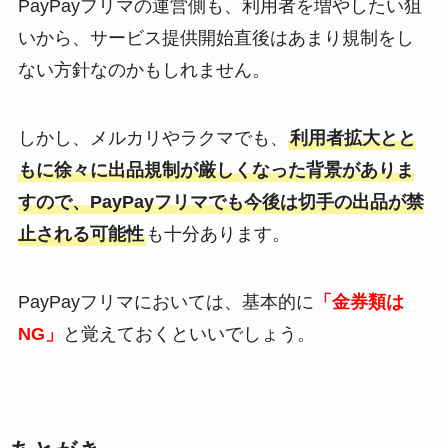
PayPayフリマの運営側も、利用者を増やしたい狙
いから、サービス提供開始直後はあまり規制をし
ない方針なのかもしれません。
しかし、メルカリやラクマでも、
利用者拡大とと
もに徐々に出品規制が厳しくなった背景がありま
すので、PayPayフリマでも今後は切手の出品が禁
止される可能性
も十分あります。
PayPayフリマにおいては、基本的に
「金券類は
NG」
と覚えておくといいでしょう。