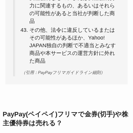
力に関連するもの、あるいはそれら
の可能性があると当社が判断した商
品
その他、法令に違反しているまたは
その可能性があるほか、Yahoo!
JAPAN独自の判断で不適当とみなす
商品や本サービスの運営方針に外れ
た商品
（引用：PayPayフリマガイドライン細則）
PayPay(ペイペイ)フリマで金券(切手)や株
主優待券は売れる？