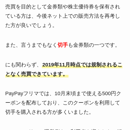
売買を目的として金券類や株主優待券を保有され
ている方は、今後ネット上での販売方法を再考し
た方が良いでしょう。
また、言うまでもなく
切手
も金券類の一つです。
にも関わらず、
2019年11月時点では規制されるこ
となく売買できています。
PayPayフリマでは、10月末頃まで使える500円ク
ーポンを配布しており、このクーポンを利用して
切手を購入される方が多くいました。