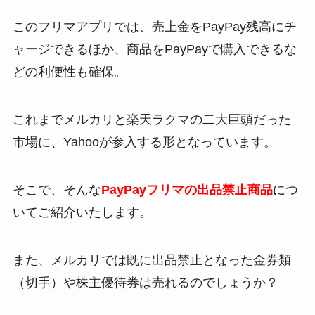
このフリマアプリでは、売上金をPayPay残高にチ
ャージできるほか、商品をPayPayで購入できるな
どの利便性も確保。
これまでメルカリと楽天ラクマの二大巨頭だった
市場に、Yahooが参入する形となっています。
そこで、そんな
PayPayフリマの出品禁止商品
につ
いてご紹介いたします。
また、メルカリでは既に出品禁止となった金券類
（切手）や株主優待券は売れるのでしょうか？