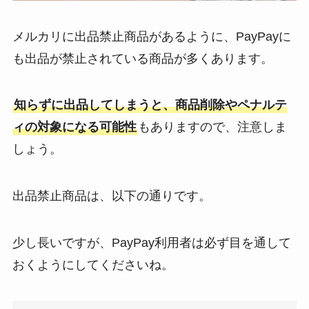
メルカリに出品禁止商品があるように、PayPayに
も出品が禁止されている商品が多くあります。
知らずに出品してしまうと、商品削除やペナルテ
ィの対象になる可能性
もありますので、注意しま
しょう。
出品禁止商品は、以下の通りです。
少し長いですが、PayPay利用者は必ず目を通して
おくようにしてくださいね。