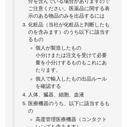
分を含んでいる場合がありますので
ご注意ください。医薬品に関する表
示のある物品のみを出品するには
化粧品（当社が化粧品と判断したも
のを含みます）のうち以下に該当す
るもの
個人が製造したもの
小分けまたは注文を受けて必要
量を小分けするものもこれにあ
たります。
個人で輸入したもの出品ルール
を確認する
人体、臓器、細胞、血液
医療機器のうち、以下に該当するも
の
高度管理医療機器（コンタクト
レンズも含みます）