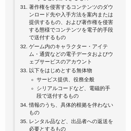
著作権を侵害するコンテンツのダウ
ンロード先や入手方法を案内または
提供するもの、および著作権を侵害
する態様でコンテンツを電子的手段
で送付するもの
ゲーム内のキャラクター・アイテ
ム・通貨などの電子データおよびウ
ェブサービスのアカウント
以下をはじめとする無体物
サービス提供、役務全般
シリアルコードなど、電磁的手
段で送付するもの
情報のうち、具体的根拠を伴わない
もの
レンタル品など、出品者への返送を
必要とするもの