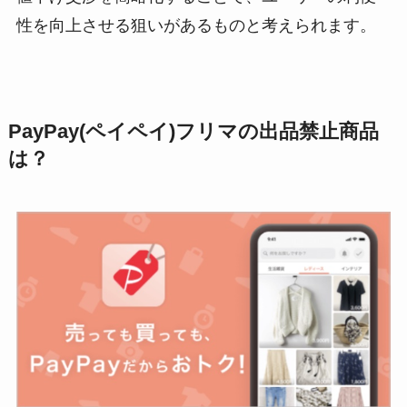
性を向上させる狙いがあるものと考えられます。
PayPay(ペイペイ)フリマの出品禁止商品
は？