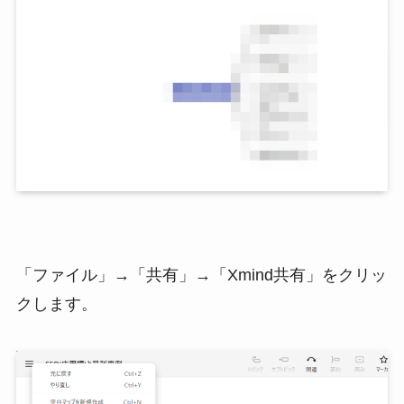
「ファイル」→「共有」→「Xmind共有」をクリッ
クします。