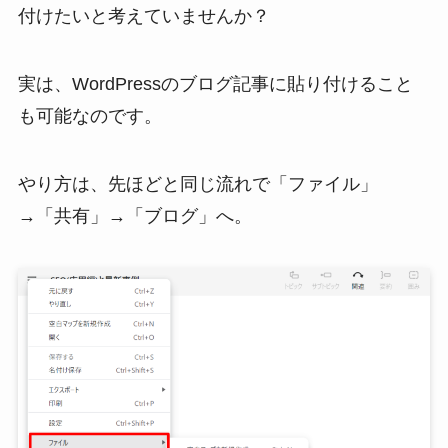
付けたいと考えていませんか？
実は、WordPressのブログ記事に貼り付けること
も可能なのです。
やり方は、先ほどと同じ流れで「ファイル」
→「共有」→「ブログ」へ。