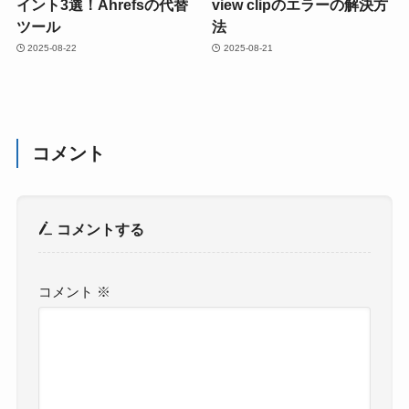
イント3選！Ahrefsの代替
view clipのエラーの解決方
ツール
法
2025-08-22
2025-08-21
コメント
コメントする
コメント
※