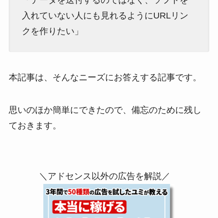
入れていない人にも見れるようにURLリン
クを作りたい」
本記事は、そんなニーズにお答えする記事です。
思いのほか簡単にできたので、備忘のために残し
ておきます。
＼アドセンス以外の広告を解説／