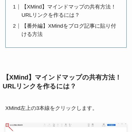
【XMind】マインドマップの共有方法！
URLリンクを作るには？
【番外編】XMindをブログ記事に貼り付
ける方法
【XMind】マインドマップの共有方法！
URLリンクを作るには？
XMind左上の3本線をクリックします。