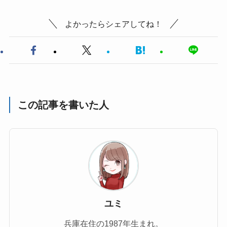
よかったらシェアしてね！
この記事を書いた人
ユミ
兵庫在住の1987年生まれ。