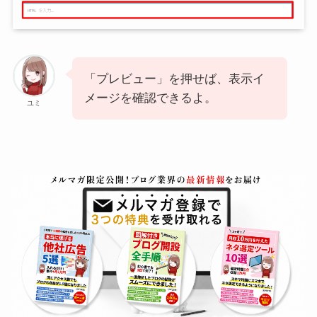
「プレビュー」を押せば、表示イ
メージを確認できるよ。
ユミ