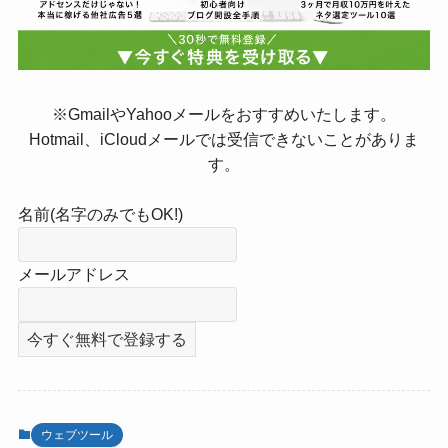
※GmailやYahooメールをおすすめいたします。
Hotmail、iCloudメールでは受信できないことがありま
す。
名前(名字のみでもOK!)
メールアドレス
ウェブツール