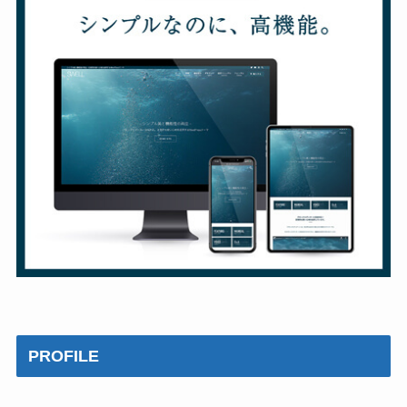
PROFILE