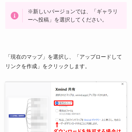
※新しいバージョンでは、「ギャラリ
ーへ投稿」を選択してください。
「現在のマップ」を選択し、「アップロードして
リンクを作成」をクリックします。