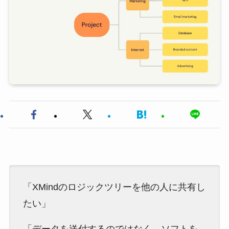
「XMindのロジックツリーを他の人に共有し
たい」
「データを送付するのではなく、ソフトを