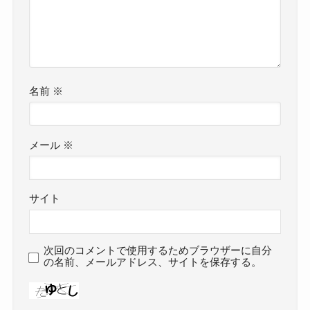
名前
※
メール
※
サイト
次回のコメントで使用するためブラウザーに自分
の名前、メールアドレス、サイトを保存する。