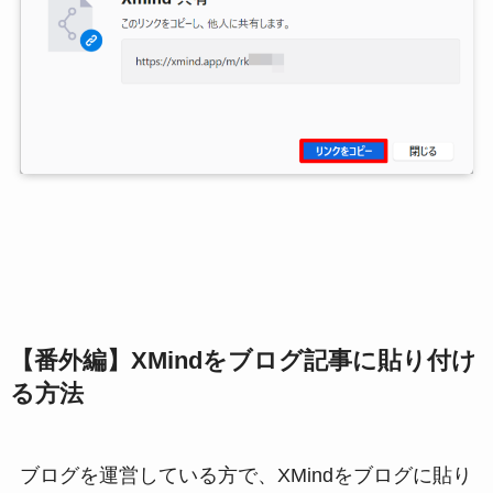
【番外編】XMindをブログ記事に貼り付け
る方法
ブログを運営している方で、XMindをブログに貼り