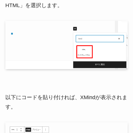
HTML」を選択します。
以下にコードを貼り付ければ、XMindが表示されま
す。