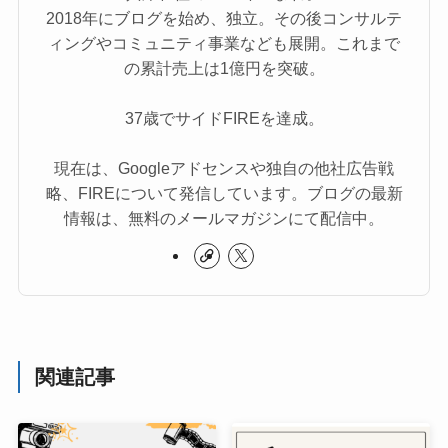
2018年にブログを始め、独立。その後コンサルテ
ィングやコミュニティ事業なども展開。これまで
の累計売上は1億円を突破。
37歳でサイドFIREを達成。
現在は、Googleアドセンスや独自の他社広告戦
略、FIREについて発信しています。ブログの最新
情報は、無料のメールマガジンにて配信中。
関連記事