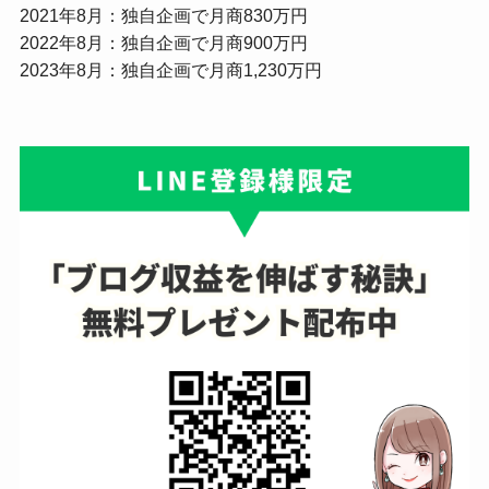
2021年8月：独自企画で月商830万円
2022年8月：独自企画で月商900万円
2023年8月：独自企画で月商1,230万円