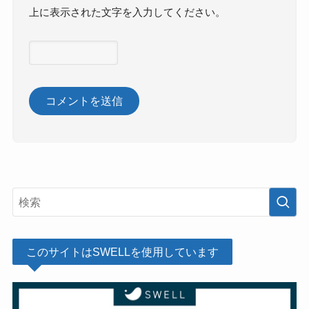
上に表示された文字を入力してください。
このサイトはSWELLを使用しています