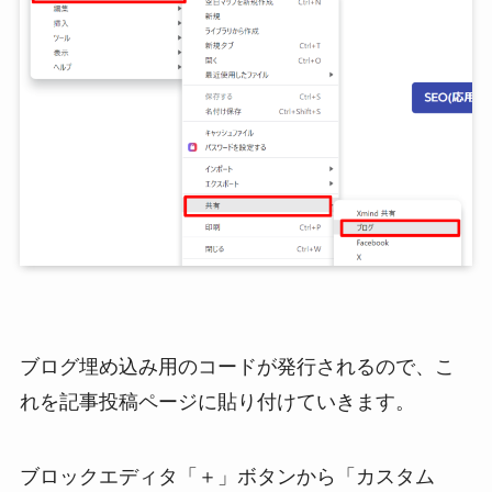
ブログ埋め込み用のコードが発行されるので、こ
れを記事投稿ページに貼り付けていきます。
ブロックエディタ「＋」ボタンから「カスタム