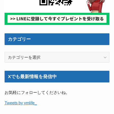
カテゴリー
カ
テ
ゴ
リ
Xでも最新情報を発信中
ー
お気軽にフォローしてくださいね。
Tweets by ymlife_