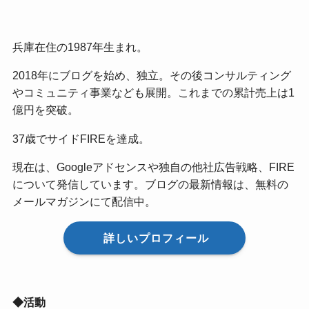
兵庫在住の1987年生まれ。
2018年にブログを始め、独立。その後コンサルティング
やコミュニティ事業なども展開。これまでの累計売上は1
億円を突破。
37歳でサイドFIREを達成。
現在は、Googleアドセンスや独自の他社広告戦略、FIRE
について発信しています。ブログの最新情報は、無料の
メールマガジンにて配信中。
詳しいプロフィール
◆活動