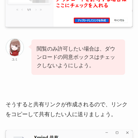
閲覧のみ許可したい場合は、ダウ
ンロードの同意ボックスはチェッ
ユミ
クしないようにしよう。
そうすると共有リンクが作成されるので、リンク
をコピーして共有したい人に送りましょう。