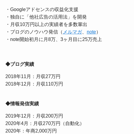
・Googleアドセンスの収益化支援
・独自に「他社広告の活用法」を開発
・月収10万円以上の実績者を多数輩出
・ブログのノウハウ発信（
メルマガ
、
note
）
・note開始初月に月8万、3ヶ月目に25万売上
◆ブログ実績
2018年11月：月収27万円
2018年12月：月収110万円
◆情報発信実績
2019年12月：月収200万円
2020年4月：月収270万円（自動化）
2020年：年商2,000万円