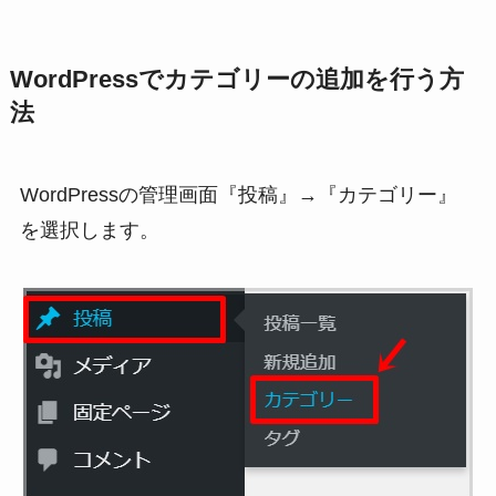
WordPressでカテゴリーの追加を行う方
法
WordPressの管理画面『投稿』→『カテゴリー』
を選択します。