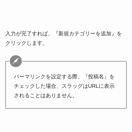
入力が完了すれば、『新規カテゴリーを追加』を
クリックします。
パーマリンクを設定する際、『投稿名』を
チェックした場合、スラッグはURLに表示
されることはありません。