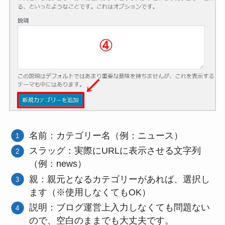
名前：カテゴリー名（例：ニュース）
スラッグ：実際にURLに表示させる文字列
（例：news）
親：親元となるカテゴリーがあれば、選択し
ます（※使用しなくてもOK）
説明：ブログ運営上入力しなくても問題ない
ので、空白のままでも大丈夫です。