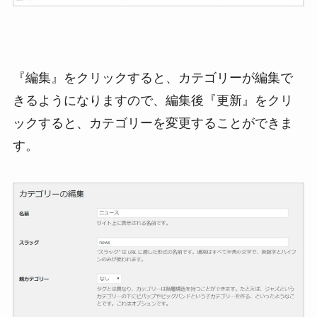
『編集』をクリックすると、カテゴリーが編集で
きるようになりますので、編集後『更新』をクリ
ックすると、カテゴリーを変更することができま
す。