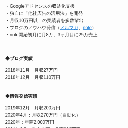
・Googleアドセンスの収益化支援
・独自に「他社広告の活用法」を開発
・月収10万円以上の実績者を多数輩出
・ブログのノウハウ発信（
メルマガ
、
note
）
・note開始初月に月8万、3ヶ月目に25万売上
◆ブログ実績
2018年11月：月収27万円
2018年12月：月収110万円
◆情報発信実績
2019年12月：月収200万円
2020年4月：月収270万円（自動化）
2020年：年商2,000万円