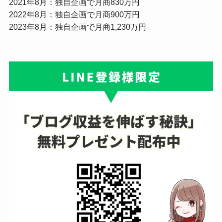
2021年8月：独自企画で月商830万円
2022年8月：独自企画で月商900万円
2023年8月：独自企画で月商1,230万円