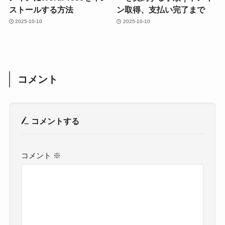
ストールする方法
ン取得、支払い完了まで
2025-10-10
2025-10-10
コメント
コメントする
コメント
※