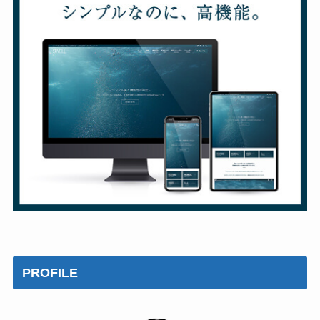
PROFILE