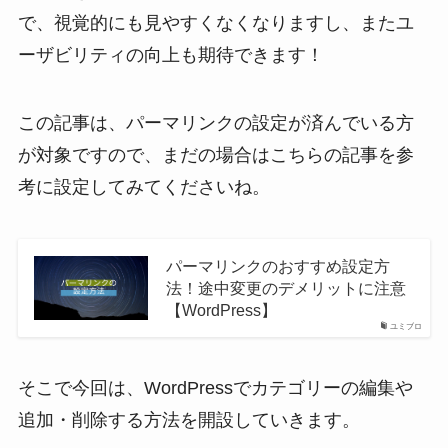
で、視覚的にも見やすくなくなりますし、またユ
ーザビリティの向上も期待できます！
この記事は、パーマリンクの設定が済んでいる方
が対象ですので、まだの場合はこちらの記事を参
考に設定してみてくださいね。
パーマリンクのおすすめ設定方
法！途中変更のデメリットに注意
【WordPress】
ユミブロ
そこで今回は、WordPressでカテゴリーの編集や
追加・削除する方法を開設していきます。