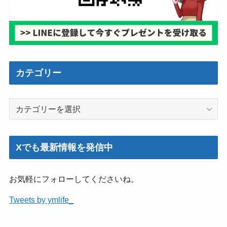
カテゴリー
カ
テ
ゴ
リ
Xでも最新情報を発信中
ー
お気軽にフォローしてくださいね。
Tweets by ymlife_