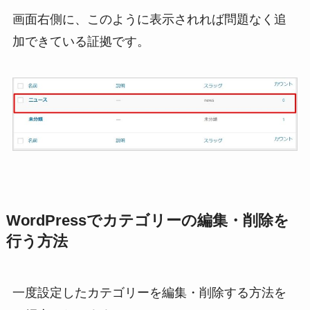
画面右側に、このように表示されれば問題なく追
加できている証拠です。
WordPressでカテゴリーの編集・削除を
行う方法
一度設定したカテゴリーを編集・削除する方法を