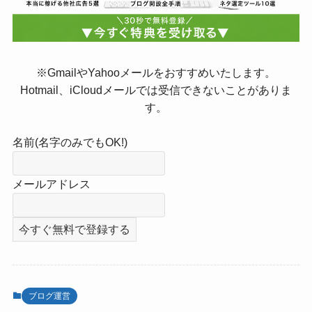
※GmailやYahooメールをおすすめいたします。
Hotmail、iCloudメールでは受信できないことがありま
す。
名前(名字のみでもOK!)
メールアドレス
ブログ運営