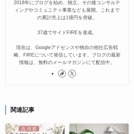
2018年にブログを始め、独立。その後コンサルテ
ィングやコミュニティ事業なども展開。これまで
の累計売上は1億円を突破。
37歳でサイドFIREを達成。
現在は、Googleアドセンスや独自の他社広告戦
略、FIREについて発信しています。ブログの最新
情報は、無料のメールマガジンにて配信中。
関連記事