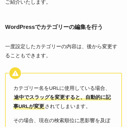
ご紹介いたします。
WordPressでカテゴリーの編集を行う
一度設定したカテゴリーの内容は、後から変更す
ることもできます。
カテゴリー名をURLに使用している場合、
途中でスラッグを変更すると、自動的に記
事URLが変更
されてしまいます。
その場合、現在の検索順位に悪影響を及ぼ