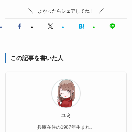
よかったらシェアしてね！
この記事を書いた人
ユミ
兵庫在住の1987年生まれ。