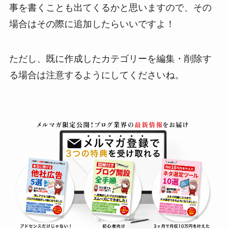
事を書くことも出てくるかと思いますので、その
場合はその際に追加したらいいですよ！
ただし、既に作成したカテゴリーを編集・削除す
る場合は注意するようにしてくださいね。