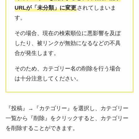
URLが「未分類」に変更
されてしまいま
す。
その場合、現在の検索順位に悪影響を及ぼ
したり、被リンクが無効になるなどの不具
合が発生します。
そのため、カテゴリー名の削除を行う場合
は十分注意してください。
『投稿』→『カテゴリー』を選択し、カテゴリー
一覧から『削除』をクリックすると、カテゴリー
を削除することができます。