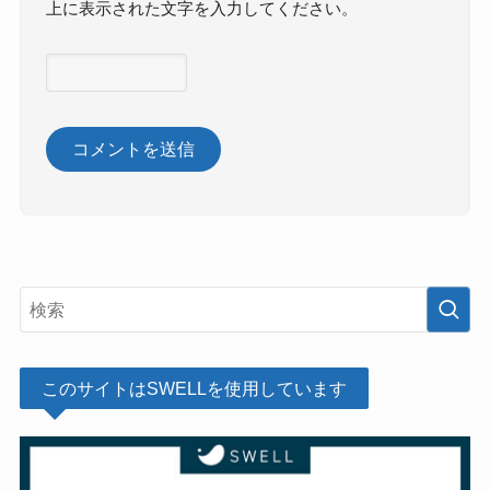
上に表示された文字を入力してください。
このサイトはSWELLを使用しています