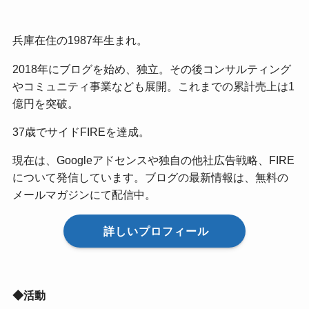
兵庫在住の1987年生まれ。
2018年にブログを始め、独立。その後コンサルティング
やコミュニティ事業なども展開。これまでの累計売上は1
億円を突破。
37歳でサイドFIREを達成。
現在は、Googleアドセンスや独自の他社広告戦略、FIRE
について発信しています。ブログの最新情報は、無料の
メールマガジンにて配信中。
詳しいプロフィール
◆活動