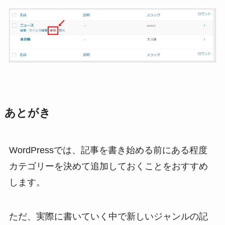
あとがき
WordPressでは、記事を書き始める前にある程度
カテゴリーを決めて追加しておくことをおすすめ
します。
ただ、実際に書いていく中で新しいジャンルの記