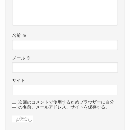
名前
※
メール
※
サイト
次回のコメントで使用するためブラウザーに自分
の名前、メールアドレス、サイトを保存する。