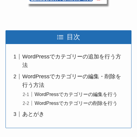
目次
WordPressでカテゴリーの追加を行う方
法
WordPressでカテゴリーの編集・削除を
行う方法
WordPressでカテゴリーの編集を行う
WordPressでカテゴリーの削除を行う
あとがき