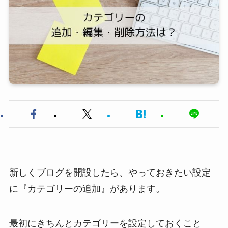
新しくブログを開設したら、やっておきたい設定
に『カテゴリーの追加』があります。
最初にきちんとカテゴリーを設定しておくこと