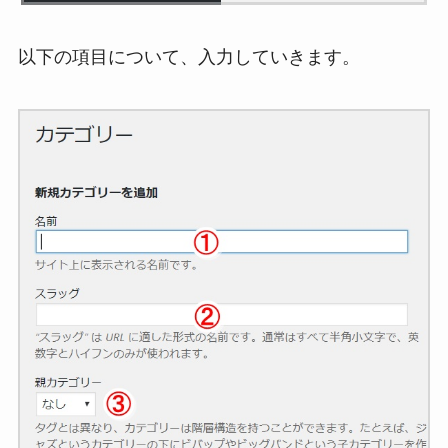
以下の項目について、入力していきます。