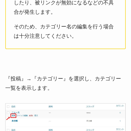
したり、被リンクが無効になるなどの不具
合が発生します。
そのため、カテゴリー名の編集を行う場合
は十分注意してください。
『投稿』→『カテゴリー』を選択し、カテゴリー
一覧を表示します。