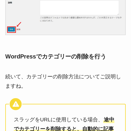
WordPressでカテゴリーの削除を行う
続いて、カテゴリーの削除方法についてご説明し
ますね。
スラッグをURLに使用している場合、
途中
でカテゴリーを削除すると、自動的に記事