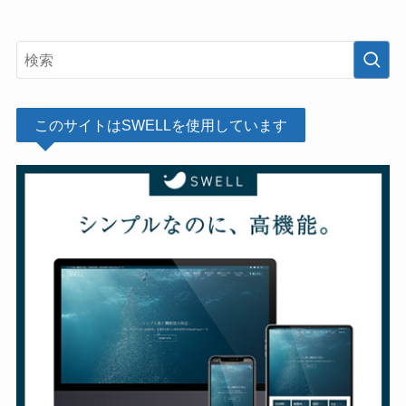
このサイトはSWELLを使用しています