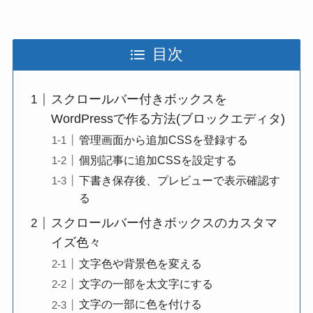
目次
スクロールバー付きボックスを
WordPressで作る方法(ブロックエディタ)
管理画面から追加CSSを登録する
個別記事に追加CSSを設定する
下書き保存後、プレビューで表示確認す
る
スクロールバー付きボックスのカスタマ
イズ色々
文字色や背景色を変える
文字の一部を太文字にする
文字の一部に色を付ける