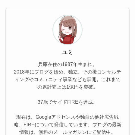
ユミ
兵庫在住の1987年生まれ。
2018年にブログを始め、独立。その後コンサルテ
ィングやコミュニティ事業なども展開。これまで
の累計売上は1億円を突破。
37歳でサイドFIREを達成。
現在は、Googleアドセンスや独自の他社広告戦
略、FIREについて発信しています。ブログの最新
情報は、無料のメールマガジンにて配信中。