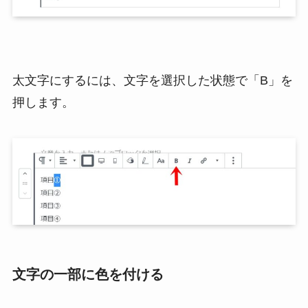
太文字にするには、文字を選択した状態で「B」を
押します。
文字の一部に色を付ける