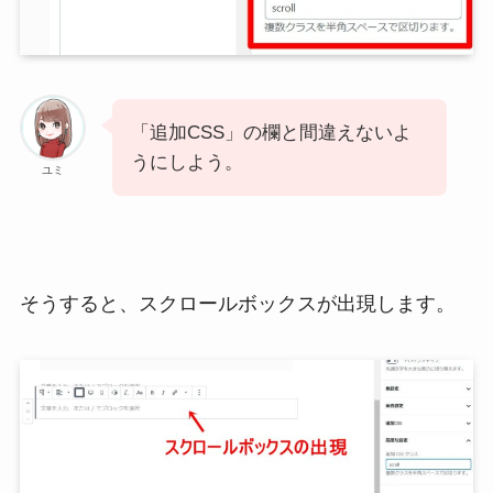
「追加CSS」の欄と間違えないよ
うにしよう。
ユミ
そうすると、スクロールボックスが出現します。