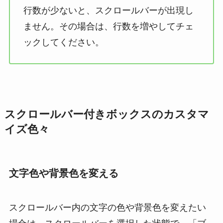
行数が少ないと、スクロールバーが出現し
ません。その場合は、行数を増やしてチェ
ックしてください。
スクロールバー付きボックスのカスタマ
イズ色々
文字色や背景色を変える
スクロールバー内の文字の色や背景色を変えたい