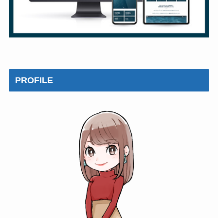
PROFILE