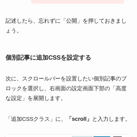
記述したら、忘れずに「公開」を押しておきまし
ょう。
個別記事に追加CSSを設定する
次に、スクロールバーを設置したい個別記事のブ
ロックを選択し、右画面の設定画面下部の「高度
な設定」を展開します。
「追加CSSクラス」に、
「scroll」
と入力します。