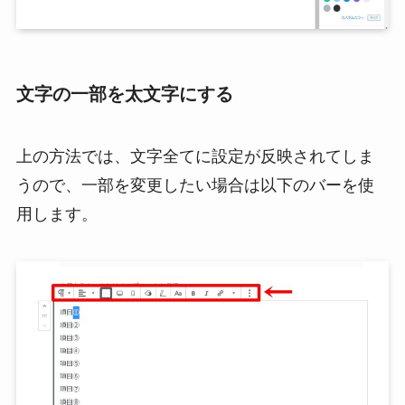
文字の一部を太文字にする
上の方法では、文字全てに設定が反映されてしま
うので、一部を変更したい場合は以下のバーを使
用します。