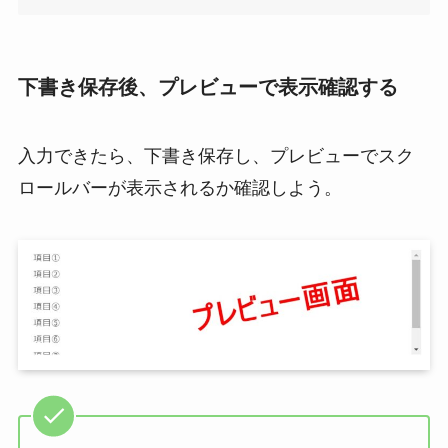
下書き保存後、プレビューで表示確認する
入力できたら、下書き保存し、プレビューでスク
ロールバーが表示されるか確認しよう。