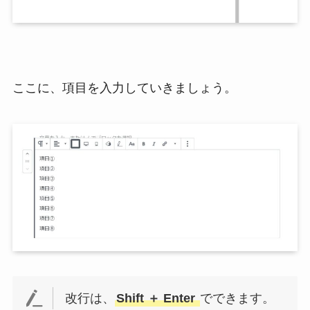
ここに、項目を入力していきましょう。
改行は、
Shift ＋ Enter
でできます。