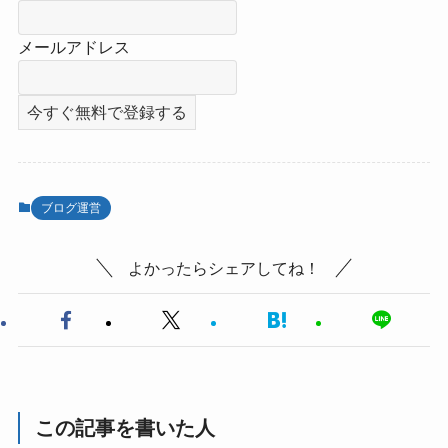
メールアドレス
ブログ運営
よかったらシェアしてね！
この記事を書いた人