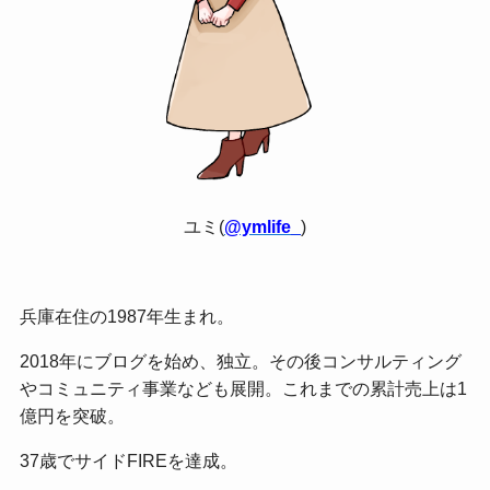
ユミ(
@ymlife_
)
兵庫在住の1987年生まれ。
2018年にブログを始め、独立。その後コンサルティング
やコミュニティ事業なども展開。これまでの累計売上は1
億円を突破。
37歳でサイドFIREを達成。