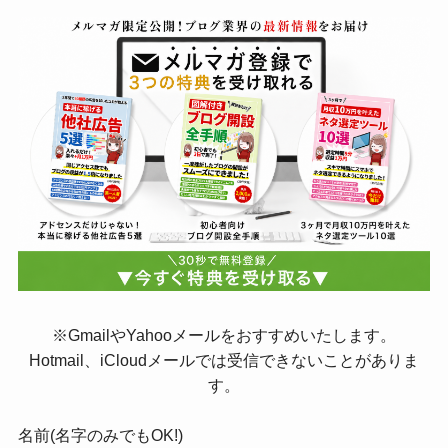
※GmailやYahooメールをおすすめいたします。
Hotmail、iCloudメールでは受信できないことがありま
す。
名前(名字のみでもOK!)