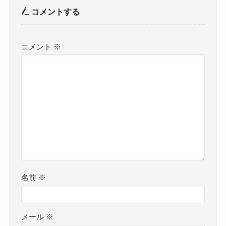
コメントする
コメント
※
名前
※
メール
※