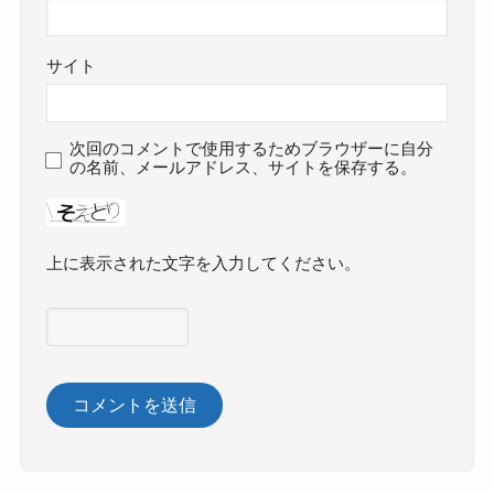
サイト
次回のコメントで使用するためブラウザーに自分
の名前、メールアドレス、サイトを保存する。
上に表示された文字を入力してください。