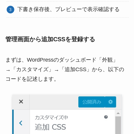
下書き保存後、プレビューで表示確認する
管理画面から追加CSSを登録する
まずは、WordPressのダッシュボード「外観」
→「カスタマイズ」→「追加CSS」から、以下の
コードを記述します。