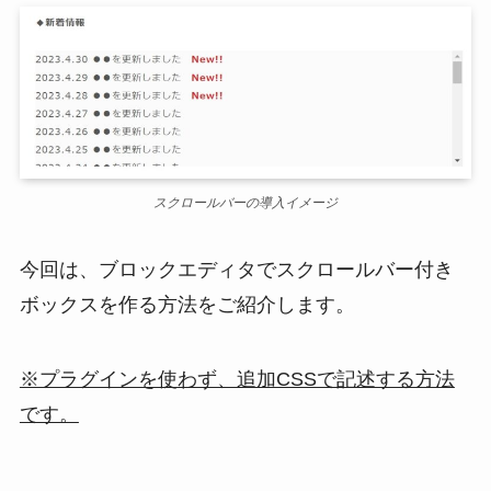
スクロールバーの導入イメージ
今回は、ブロックエディタでスクロールバー付き
ボックスを作る方法をご紹介します。
※プラグインを使わず、追加CSSで記述する方法
です。