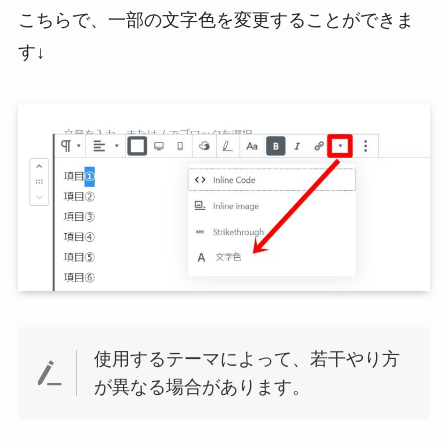
こちらで、一部の文字色を変更することができま
す↓
使用するテーマによって、若干やり方
が異なる場合があります。