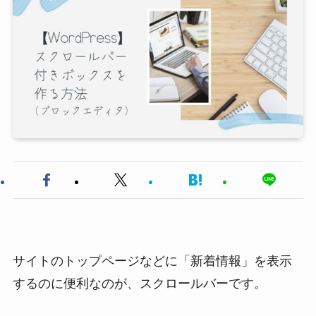
サイトのトップページなどに「新着情報」を表示
するのに便利なのが、スクロールバーです。