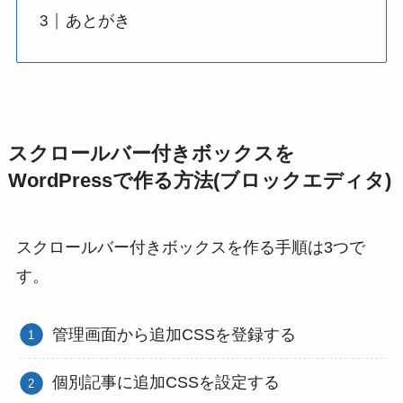
あとがき
スクロールバー付きボックスを
WordPressで作る方法(ブロックエディタ)
スクロールバー付きボックスを作る手順は3つで
す。
管理画面から追加CSSを登録する
個別記事に追加CSSを設定する