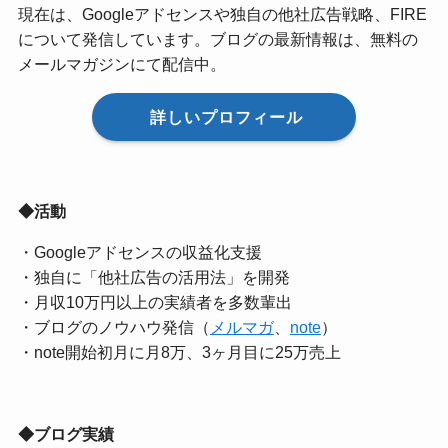
現在は、Googleアドセンスや独自の他社広告戦略、FIRE
について発信しています。ブログの最新情報は、無料の
メールマガジンにて配信中。
詳しいプロフィール
◆活動
・Googleアドセンスの収益化支援
・独自に「他社広告の活用法」を開発
・月収10万円以上の実績者を多数輩出
・ブログのノウハウ発信（
メルマガ
、
note
）
・note開始初月に月8万、3ヶ月目に25万売上
◆ブログ実績