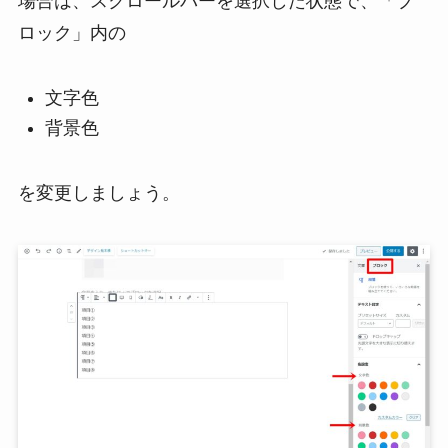
場合は、スクロールバーを選択した状態で、「ブ
ロック」内の
文字色
背景色
を変更しましょう。