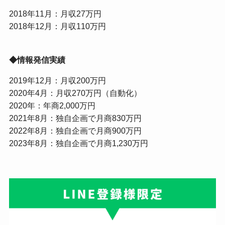
2018年11月：月収27万円
2018年12月：月収110万円
◆情報発信実績
2019年12月：月収200万円
2020年4月：月収270万円（自動化）
2020年：年商2,000万円
2021年8月：独自企画で月商830万円
2022年8月：独自企画で月商900万円
2023年8月：独自企画で月商1,230万円