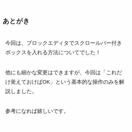
あとがき
今回は、ブロックエディタでスクロールバー付き
ボックスを入れる方法についてでした！
他にも細かな変更はできますが、今回は「これだ
け覚えておけばOK」という基本的な操作のみを解
説しました。
参考になれば嬉しいです。