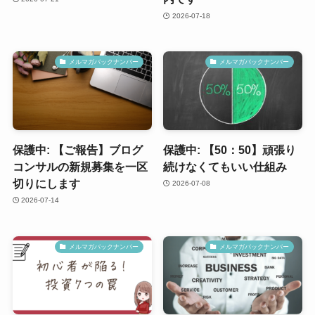
2026-07-18
メルマガバックナンバー
メルマガバックナンバー
保護中: 【ご報告】ブログ
保護中: 【50：50】頑張り
コンサルの新規募集を一区
続けなくてもいい仕組み
切りにします
2026-07-08
2026-07-14
メルマガバックナンバー
メルマガバックナンバー