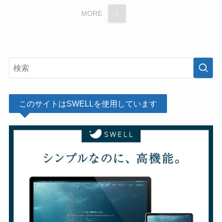
MORE
›
このサイトはSWELLを使用しています