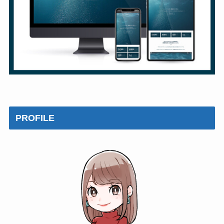
PROFILE