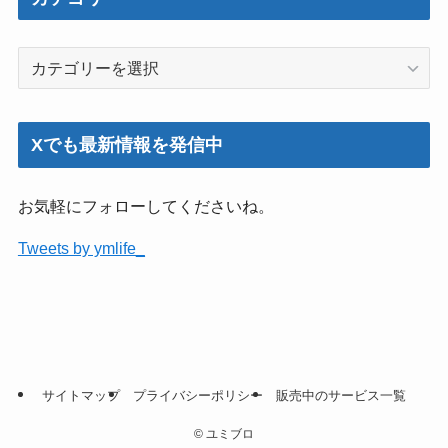
カ
テ
ゴ
リ
Xでも最新情報を発信中
ー
お気軽にフォローしてくださいね。
Tweets by ymlife_
サイトマップ
プライバシーポリシー
販売中のサービス一覧
©
ユミブロ