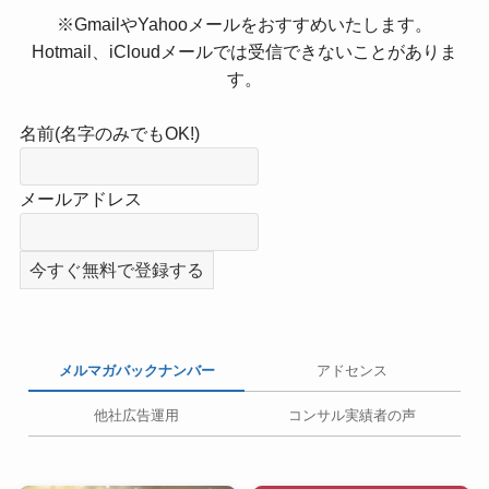
※GmailやYahooメールをおすすめいたします。
Hotmail、iCloudメールでは受信できないことがありま
す。
名前(名字のみでもOK!)
メールアドレス
メルマガバックナンバー
アドセンス
他社広告運用
コンサル実績者の声