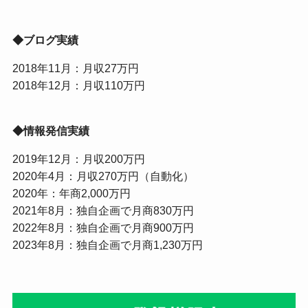
◆ブログ実績
2018年11月：月収27万円
2018年12月：月収110万円
◆情報発信実績
2019年12月：月収200万円
2020年4月：月収270万円（自動化）
2020年：年商2,000万円
2021年8月：独自企画で月商830万円
2022年8月：独自企画で月商900万円
2023年8月：独自企画で月商1,230万円