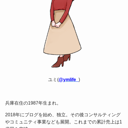
ユミ(
@ymlife_
)
兵庫在住の1987年生まれ。
2018年にブログを始め、独立。その後コンサルティング
やコミュニティ事業なども展開。これまでの累計売上は1