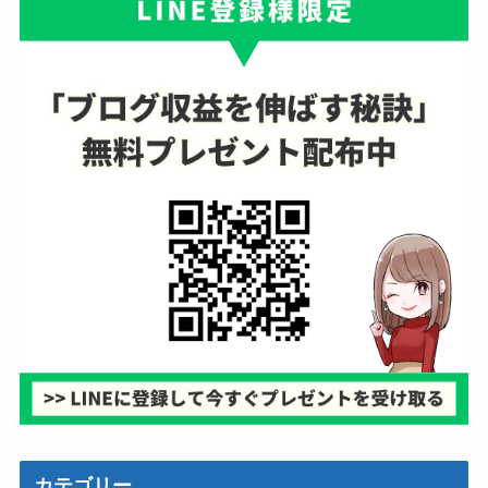
カテゴリー